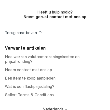
Heeft u hulp nodig?
Neem gerust contact met ons op
Terug naar boven
Verwante artikelen
Hoe werken valutaomrekeningskosten en
prijsafronding?
Neem contact met ons op
Een item te koop aanbieden
Wat is een flashprijsdaling?
Seller: Terms & Conditions
Nederlands