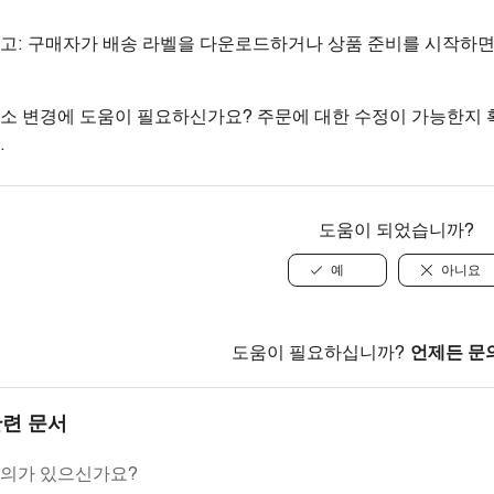
고: 구매자가 배송 라벨을 다운로드하거나 상품 준비를 시작하면
소 변경에 도움이 필요하신가요? 주문에 대한 수정이 가능한지 
.
도움이 되었습니까?
예
아니요
도움이 필요하십니까?
언제든 문
련 문서
의가 있으신가요?