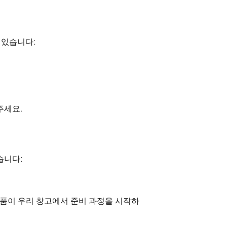
 있습니다:
주세요.
습니다:
상품이 우리 창고에서 준비 과정을 시작하