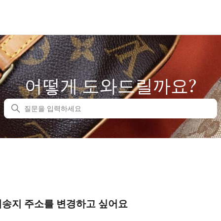
어떻게 도와드릴까요?
검색
배송지 주소를 변경하고 싶어요