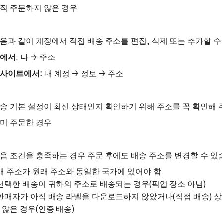
직 주문하지 않은 경우
음과 같이 계정에서 직접 배송 주소를 편집, 삭제 또는 추가할 수
에서
: 나 → 주소
사이트에서:
내 계정 → 정보 → 주소
송 기본 설정이 최신 상태인지 확인하기 위해 주소를 꼭 확인해 
미 주문한 경우
음 조건을 충족하는 경우 주문 후에도 배송 주소를 변경할 수 있
 새 주소가 원래 주소와 동일한 국가에 있어야 함
 선택한 배송이 귀하의 주소로 배송되는 경우(픽업 장소 아님)
 판매자가 아직 배송 라벨을 다운로드하지 않았거나(직접 배송) 
 않은 경우(인증 배송)