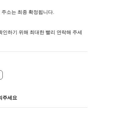
 주소는 최종 확정됩니다.
확인하기 위해 최대한 빨리 연락해 주세
의주세요