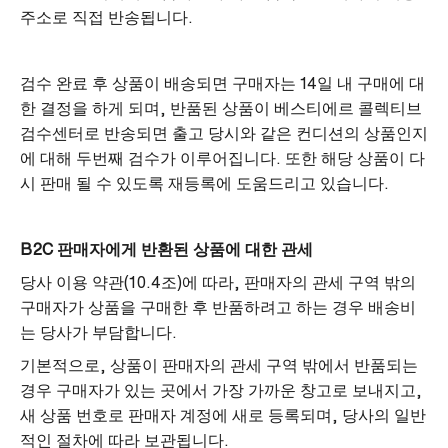
주소로 직접 반송됩니다.
검수 완료 후 상품이 배송되면 구매자는 14일 내 구매에 대
한 결정을 하게 되며, 반품된 상품이 베스티에르 콜렉티브
검수센터로 반송되면 출고 당시와 같은 컨디션의 상품인지
에 대해 두번째 검수가 이루어집니다. 또한 해당 상품이 다
시 판매 될 수 있도록 재등록에 도움드리고 있습니다.
B2C 판매자에게 반환된 상품에 대한 관세
당사 이용 약관(10.4조)에 따라, 판매자의 관세 구역 밖의
구매자가 상품을 구매한 후 반품하려고 하는 경우 배송비
는 당사가 부담합니다.
기본적으로, 상품이 판매자의 관세 구역 밖에서 반품되는
경우 구매자가 있는 곳에서 가장 가까운 창고로 보내지고,
새 상품 번호로 판매자 계정에 새로 등록되며, 당사의 일반
적인 절차에 따라 보관됩니다.