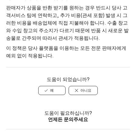
판매자가 상품을 반환 받기를 원하는 경우 반드시 당사 고
객서비스 팀에 연락하고, 추가 비용(관세 포함) 발생 시 그
러한 비용을 배송업체에 직접 지불해야 합니다. 수출 창고
와 수입 창고의 주소지가 다르기 때문에 반품 시 새로운 발
송물로 간주되며 따라서 관세가 적용됩니다.
이 정책은 당사 플랫폼을 이용하는 모든 전문 판매자에게
예외 없이 적용됩니다.
도움이 되었습니까?
예
아니요
도움이 필요하십니까?
언제든 문의주세요