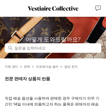
어떻게 도와드릴까요?
검색
지원 센터
판매
프로페셔널 셀러
일반 문의
전문 판매자 상품의 반품
직접 배송 옵션을 사용하여 판매한 경우 구매자가 의무 기
간인 14일 이내에 반품하고자 하는 품목은 판매자의 배송