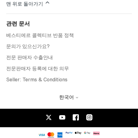
맨 위로 돌아가기
관련 문서
베스티에르 콜렉티브 반품 정책
문의가 있으신가요?
전문 판매자 수출안내
전문판매자 등록에 대한 의무
Seller: Terms & Conditions
한국어