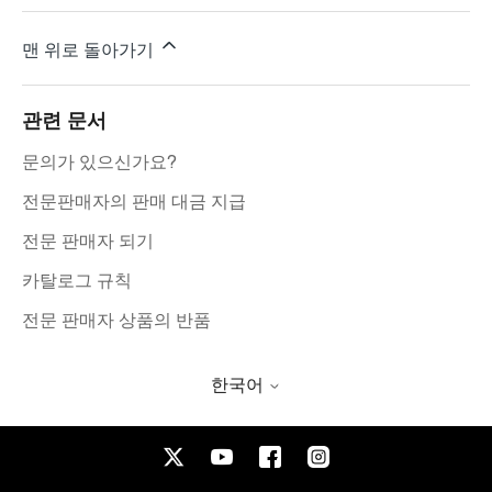
맨 위로 돌아가기
관련 문서
문의가 있으신가요?
전문판매자의 판매 대금 지급
전문 판매자 되기
카탈로그 규칙
전문 판매자 상품의 반품
한국어