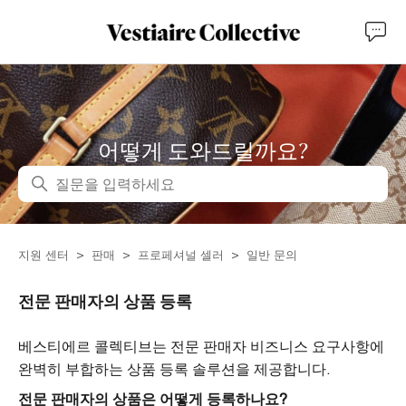
어떻게 도와드릴까요?
검색
지원 센터
판매
프로페셔널 셀러
일반 문의
전문 판매자의 상품 등록
베스티에르 콜렉티브는 전문 판매자 비즈니스 요구사항에
완벽히 부합하는 상품 등록 솔루션을 제공합니다.
전문 판매자의 상품은 어떻게 등록하나요?