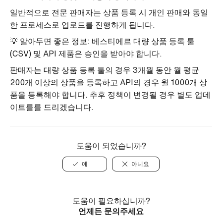
일반적으로 전문 판매자는 상품 등록 시 개인 판매와 동일
한 프로세스로 업로드를 진행하게 됩니다.
💡 알아두면 좋은 정보: 베스티에르 대량 상품 등록 툴
(CSV) 및 API 제품은 승인을 받아야 합니다.
판매자는 대량 상품 등록 툴의 경우 3개월 동안 월 평균
200개 이상의 상품을 등록하고 API의 경우 월 1000개 상
품을 등록해야 합니다. 추후 정책이 변경될 경우 별도 업데
이트를를 드리겠습니다.
도움이 되었습니까?
예
아니요
도움이 필요하십니까?
언제든 문의주세요