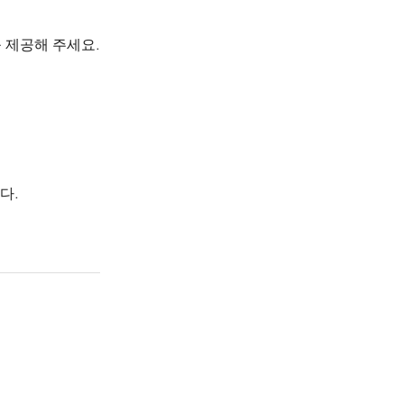
 제공해 주세요.
다.