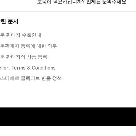
도움이 필요하십니까?
언제든 문의주세요
련 문서
문 판매자 수출안내
문판매자 등록에 대한 의무
문 판매자의 상품 등록
ller: Terms & Conditions
스티에르 콜렉티브 반품 정책