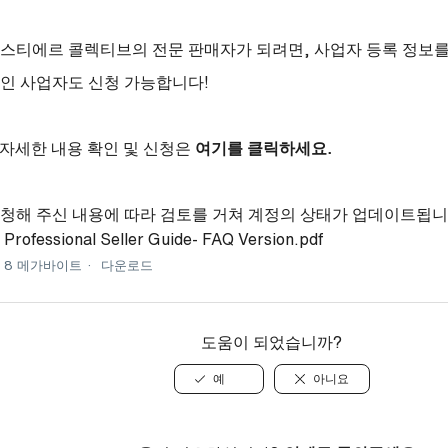
스티에르 콜렉티브의 전문 판매자가 되려면, 사업자 등록 정보를
인 사업자도 신청 가능합니다!
자세한 내용 확인 및 신청은
여기를 클릭하세요.
청해 주신 내용에 따라 검토를 거쳐 계정의 상태가 업데이트됩니
Professional Seller Guide- FAQ Version.pdf
8 메가바이트
다운로드
도움이 되었습니까?
예
아니요