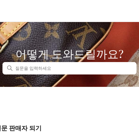
어떻게 도와드릴까요?
검색
전문 판매자 되기