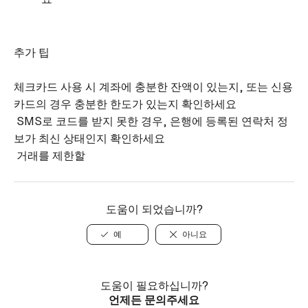
추가 팁
체크카드 사용 시 계좌에 충분한 잔액이 있는지, 또는 신용
카드의 경우 충분한 한도가 있는지 확인하세요
SMS로 코드를 받지 못한 경우, 은행에 등록된 연락처 정
보가 최신 상태인지 확인하세요
거래를 제한할
도움이 되었습니까?
예
아니요
도움이 필요하십니까?
언제든 문의주세요