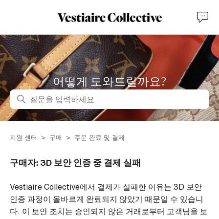
어떻게 도와드릴까요?
검색
지원 센터
구매
주문 완료 및 결제
구매자: 3D 보안 인증 중 결제 실패
Vestiaire Collective에서 결제가 실패한 이유는 3D 보안
인증 과정이 올바르게 완료되지 않았기 때문일 수 있습니
다. 이 보안 조치는 승인되지 않은 거래로부터 고객님을 보