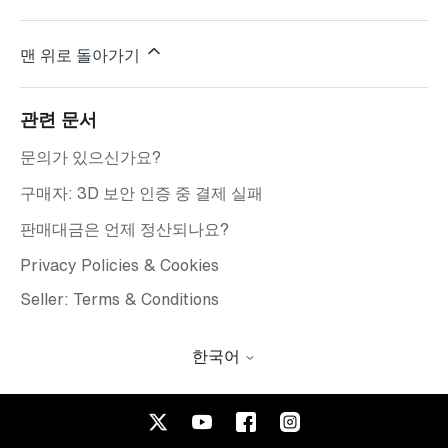
맨 위로 돌아가기
관련 문서
문의가 있으신가요?
구매자: 3D 보안 인증 중 결제 실패
판매대금은 언제 정산되나요?
Privacy Policies & Cookies
Seller: Terms & Conditions
한국어