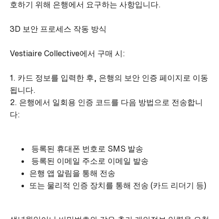
호하기 위해 은행에서 요구하는 사항입니다.
3D 보안 프로세스 작동 방식
Vestiaire Collective에서 구매 시:
1. 카드 정보를 입력한 후, 은행의 보안 인증 페이지로 이동
됩니다.
2. 은행에서 일회용 인증 코드를 다음 방법으로 전송합니
다:
등록된 휴대폰 번호로 SMS 발송
등록된 이메일 주소로 이메일 발송
은행 앱 알림을 통해 전송
또는 물리적 인증 장치를 통해 전송 (카드 리더기 등)