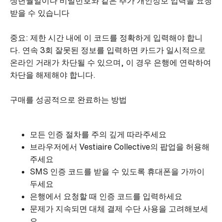
생년월일이나 비밀번호와 같은 추가 개인정보 입력을 요청
받을 수 있습니다
중요: 제한 시간 내에 이 코드를 정확하게 입력해야 합니
다. 연속 3회 잘못된 정보를 입력하면 카드가 일시적으로
온라인 거래가 차단될 수 있으며, 이 경우 은행에 연락하여
차단을 해제해야 합니다.
구매를 성공적으로 완료하는 방법
모든 인증 절차를 주의 깊게 따라주세요
브라우저에서 Vestiaire Collective의 팝업을 허용해
주세요
SMS 인증 코드를 받을 수 있도록 휴대폰을 가까이
두세요
은행에서 요청할 때 인증 코드를 입력하세요
문제가 지속되면 대체 결제 수단 사용을 고려해보세
요