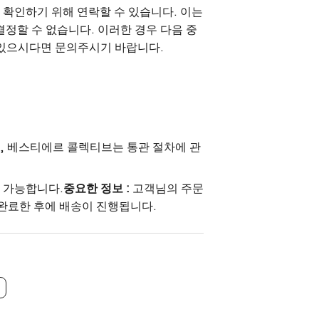
 확인하기 위해 연락할 수 있습니다. 이는
할 수 없습니다. 이러한 경우 다음 중
 있으시다면 문의주시기 바랍니다.
, 베스티에르 콜렉티브는 통관 절차에 관
이 가능합니다.
중요한 정보 :
고객님의 주문
 완료한 후에 배송이 진행됩니다.