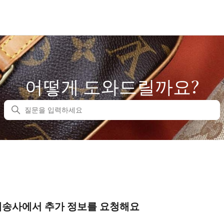
어떻게 도와드릴까요?
검색
배송사에서 추가 정보를 요청해요