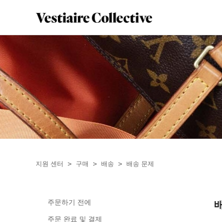
지원 센터
구매
배송
배송 문제
주문하기 전에
주문 완료 및 결제