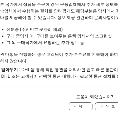
른 국가에서 상품을 주문한 경우 운송업체에서 추가 세부 정보를
송업체에서 수행하는 절차로 안타깝게도 해당부분은 당사에서 결정
나를 제공해야 할 수 있습니다. 정보 제공 관련하여 문의사항이
신분증 (주민번호 뒷자리 제외)
구매 증명서 예. 구매를 보여주는 은행 명세서의 스크린샷
그 외 구매국가에서 요청하는 추가 정보 등
관 대행을 진행하는 경우 고객님이 추가 수수료를 지불해야 하며
하지 않습니다.
 알아두기 :
DHL을 통해 직접 통관을 처리하면 쉽고 빠른 통관
 DHL 또는 고객님이 선택한 통관 대행에서 필요한 통관 절차를
도움이 되었습니까?
예
아니요