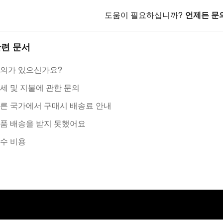
도움이 필요하십니까?
언제든 문
련 문서
의가 있으신가요?
세 및 지불에 관한 문의
른 국가에서 구매시 배송료 안내
품 배송을 받지 못했어요
수 비용