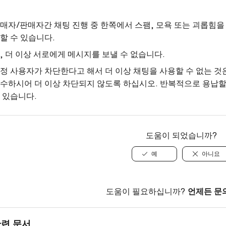
매자/판매자간 채팅 진행 중 한쪽에서 스팸, 모욕 또는 괴롭힘을
할 수 있습니다.
, 더 이상 서로에게 메시지를 보낼 수 없습니다.
정 사용자가 차단한다고 해서 더 이상 채팅을 사용할 수 없는 
수하시어 더 이상 차단되지 않도록 하십시오. 반복적으로 용납할
 있습니다.
도움이 되었습니까?
예
아니요
도움이 필요하십니까?
언제든 문
련 문서