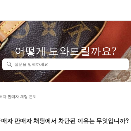
어떻게 도와드릴까요?
검색
매자 판매자 채팅 문제
구매자 판매자 채팅에서 차단된 이유는 무엇입니까?