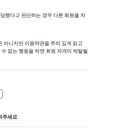
 당했다고 판단하는 경우 다른 회원을 차
것은 아니지만
이용약관
을 주의 깊게 읽고
 수 없는 행동을 하면 회원 자격이 박탈될
의주세요