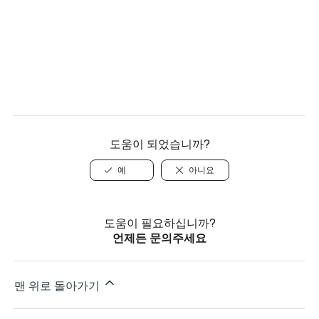
도움이 되었습니까?
예
아니요
도움이 필요하십니까?
언제든 문의주세요
맨 위로 돌아가기