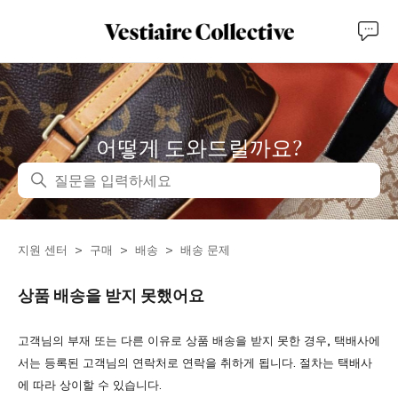
어떻게 도와드릴까요?
검색
지원 센터
구매
배송
배송 문제
상품 배송을 받지 못했어요
고객님의 부재 또는 다른 이유로 상품 배송을 받지 못한 경우, 택배사에
서는 등록된 고객님의 연락처로 연락을 취하게 됩니다. 절차는 택배사
에 따라 상이할 수 있습니다.