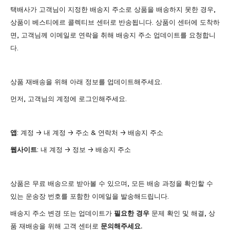
택배사가 고객님이 지정한 배송지 주소로 상품을 배송하지 못한 경우,
상품이 베스티에르 콜렉티브 센터로 반송됩니다. 상품이 센터에 도착하
면, 고객님께 이메일로 연락을 취해 배송지 주소 업데이트를 요청합니
다.
상품 재배송을 위해 아래 정보를 업데이트해주세요.
먼저, 고객님의 계정에 로그인해주세요.
앱
: 계정 → 내 계정 → 주소 & 연락처 → 배송지 주소
웹사이트
: 내 계정 → 정보 → 배송지 주소
상품은 무료 배송으로 받아볼 수 있으며, 모든 배송 과정을 확인할 수
있는 운송장 번호를 포함한 이메일을 발송해드립니다.
배송지 주소
변경 또는 업데이트가
필요한 경우
문제 확인 및 해결, 상
품 재배송을 위해 고객 센터로
문의해주세요.