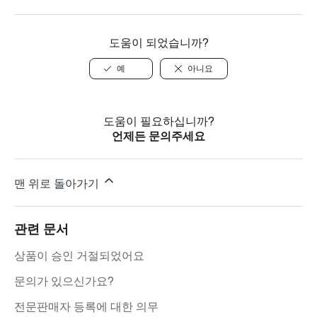
도움이 되었습니까?
예
아니요
도움이 필요하십니까?
언제든 문의주세요
맨 위로 돌아가기
관련 문서
상품이 승인 거절되었어요
문의가 있으신가요?
전문판매자 등록에 대한 의무