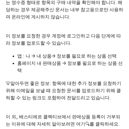
는 영수증 형태로 항목의 구매 내역을 확인해야 합니다. 해
당하는 경우 제공해주신 문서는 내부 참고용으로만 사용하
며 온라인에 게시하지 않습니다.
이 정보를 요청한 경우 계정에 로그인하고 다음 단계에 따
라 정보를 업로드할 수 있습니다.
앱 : 나 → 내 상품→ 정보를 필요로 하는 상품 선택
홈페이지 내 판매상품 → 정보를 필요로 하는 상품 선
택
💡알아두면 좋은 정보: 항목에 대한 추가 정보를 요청하기
위해 이메일을 보낼 때 요청한 문서를 업로드하기 위해 클
릭할 수 있는 링크도 포함하여 전달드리고 있습니다.
이 외, 베스티에르 콜렉티브에서 판매상품 등록이 거부되
는 이유에 대해 자세히 알아보려면
여기
🔍를 클릭하세요.