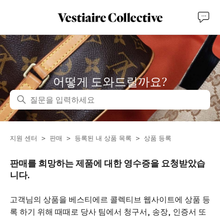
어떻게 도와드릴까요?
검색
지원 센터
판매
등록된 내 상품 목록
상품 등록
판매를 희망하는 제품에 대한 영수증을 요청받았습
니다.
고객님의 상품을 베스티에르 콜렉티브 웹사이트에 상품 등
록 하기 위해 때때로 당사 팀에서 청구서, 송장, 인증서 또