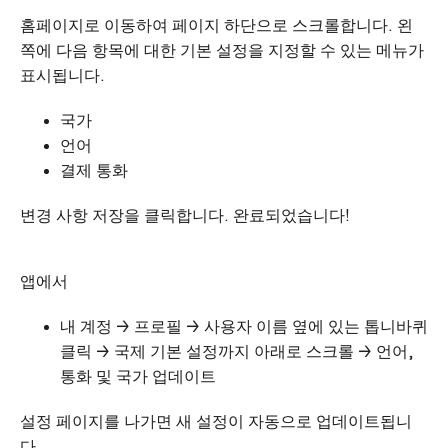
홈페이지로
이동
하여 페
이지 하단으로 스크롤합니다. 왼
쪽에 다음 항목에 대한 기본 설정을 지정할 수 있는 메뉴가
표시됩니다.
국가
언어
결제 통화
변경 사항 저장을 클릭합니다. 완료되었습니다!
앱에서
내 계정 → 프로필 → 사용자 이름 옆에 있는 톱니바퀴
클릭 → 국제 기본 설정까지 아래로 스크롤 → 언어,
통화 및 국가 업데이트
설정 페이지를 나가면 새 설정이 자동으로 업데이트됩니
다.