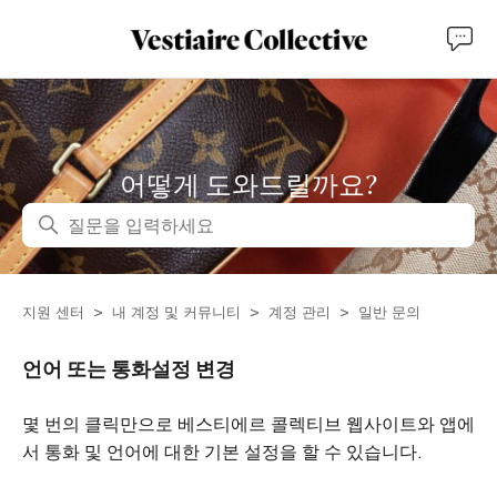
어떻게 도와드릴까요?
검색
지원 센터
내 계정 및 커뮤니티
계정 관리
일반 문의
언어 또는 통화설정 변경
몇 번의 클릭만으로 베스티에르 콜렉티브 웹사이트와 앱에
서 통화 및 언어에 대한 기본 설정을 할 수 있습니다.