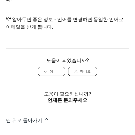
💡 알아두면 좋은 정보 - 언어를 변경하면 동일한 언어로
이메일을 받게 됩니다.
도움이 되었습니까?
예
아니요
도움이 필요하십니까?
언제든 문의주세요
맨 위로 돌아가기