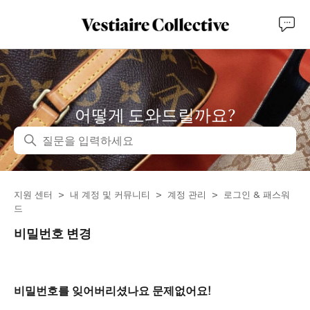
어떻게 도와드릴까요?
검색
지원 센터
내 계정 및 커뮤니티
계정 관리
로그인 & 패스워
드
비밀번호 변경
비밀번호를 잊어버리셨나요 문제없어요!