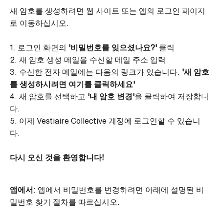
새 암호를 생성하려면 웹 사이트 또는 앱의 로그인 페이지
로 이동하십시오.
1. 로그인 화면의
'비밀번호를 잊으셨나요?'
클릭
2. 새 암호 생성 메일을 수신할 메일 주소 입력
3. 수신한 전자 메일에는 다음의 링크가 있습니다.
'새 암호
를 생성하시려면 여기를 클릭하세요'
4. 새 암호를 선택하고
'내 암호 변경'
을 클릭하여 저장합니
다.
5. 이제 Vestiaire Collective 계정에 로그인할 수 있습니
다.
다시 오신 것을 환영합니다!
앱에서
: 앱에서 비밀번호를 변경하려면 아래에 설명된 비
밀번호 찾기 절차를 따르십시오.