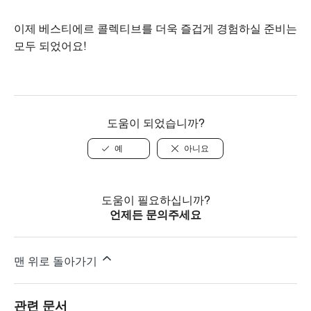
이제 베스티에르 콜렉티브를 더욱 즐겁게 경험하실 준비는
모두 되었어요!
도움이 되었습니까?
예
아니요
도움이 필요하십니까?
언제든 문의주세요
맨 위로 돌아가기
관련 문서