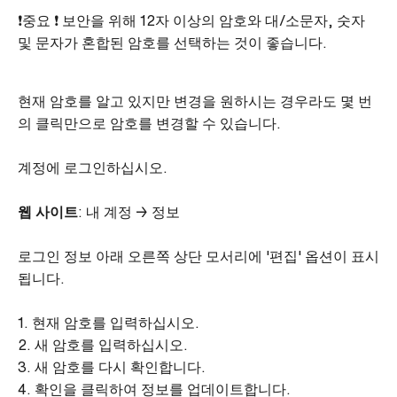
❗중요 ❗ 보안을 위해 12자 이상의 암호와 대/소문자, 숫자
및 문자가 혼합된 암호를 선택하는 것이 좋습니다.
현재 암호를 알고 있지만 변경을 원하시는 경우라도 몇 번
의 클릭만으로 암호를 변경할 수 있습니다.
계정에 로그인하십시오.
웹 사이트
: 내 계정 → 정보
로그인 정보 아래 오른쪽 상단 모서리에 '편집' 옵션이 표시
됩니다.
1. 현재 암호를 입력하십시오.
2. 새 암호를 입력하십시오.
3. 새 암호를 다시 확인합니다.
4. 확인을 클릭하여 정보를 업데이트합니다.