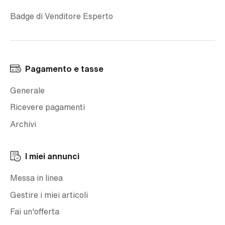
Badge di Venditore Esperto
Pagamento e tasse
Generale
Ricevere pagamenti
Archivi
I miei annunci
Messa in linea
Gestire i miei articoli
Fai un'offerta