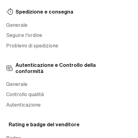
Spedizione e consegna
Generale
Seguire l'ordine
Problemi di spedizione
Autenticazione e Controllo della
conformità
Generale
Controllo qualità
Autenticazione
Rating e badge del venditore
Badge