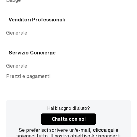
Venditori Professionali
Generale
Servizio Concierge
Generale
Prezzi e pagamenti
Hai bisogno di aiuto?
Chatta con noi
Se preferisci scrivere un'e-mail,
clicca qui
e
spiegaci tutto. Il nostro obiettivo è risponderti