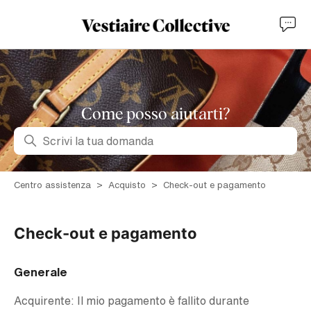
Come posso aiutarti?
Ricerca
Centro assistenza
Acquisto
Check-out e pagamento
Check-out e pagamento
Generale
Acquirente: Il mio pagamento è fallito durante