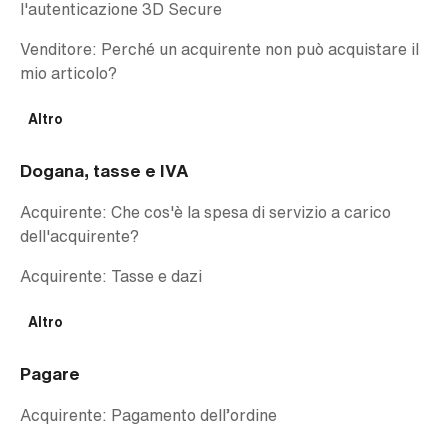
l'autenticazione 3D Secure
Venditore: Perché un acquirente non può acquistare il
mio articolo?
Altro
Dogana, tasse e IVA
Acquirente: Che cos'è la spesa di servizio a carico
dell'acquirente?
Acquirente: Tasse e dazi
Altro
Pagare
Acquirente: Pagamento dell’ordine