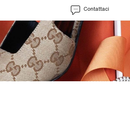
Contattaci