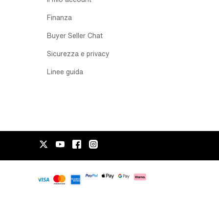
Finanza
Buyer Seller Chat
Sicurezza e privacy
Linee guida