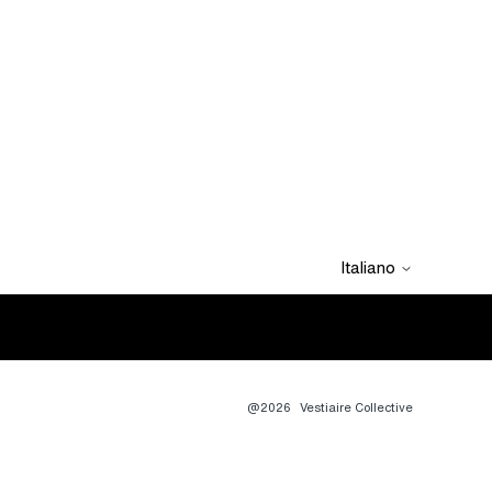
Italiano
@2026
Vestiaire Collective