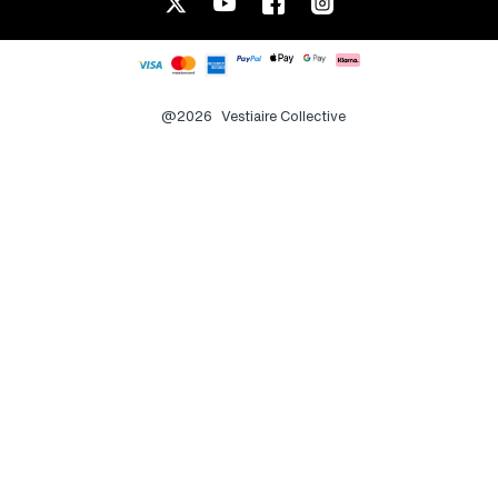
@2026
Vestiaire Collective