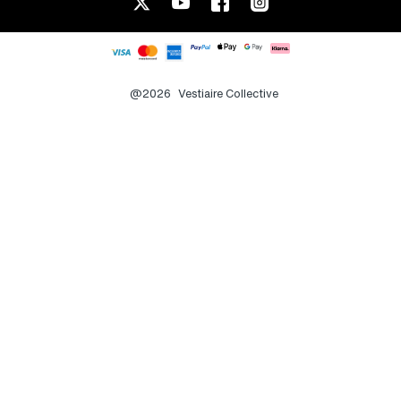
@2026
Vestiaire Collective