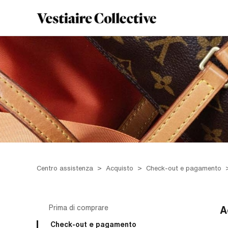
Centro assistenza
Acquisto
Check-out e pagamento
Prima di comprare
A
Check-out e pagamento