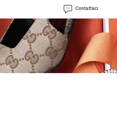
Contattaci