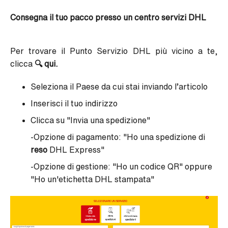
Consegna il tuo pacco presso un centro servizi DHL
Per trovare il Punto Servizio DHL più vicino a te,
clicca
🔍
qui.
Seleziona il Paese da cui stai inviando l’articolo
Inserisci il tuo indirizzo
Clicca su "Invia una spedizione"
-Opzione di pagamento: "Ho una spedizione di
reso
DHL Express"
-Opzione di gestione: "Ho un codice QR" oppure
"Ho un'etichetta DHL stampata"