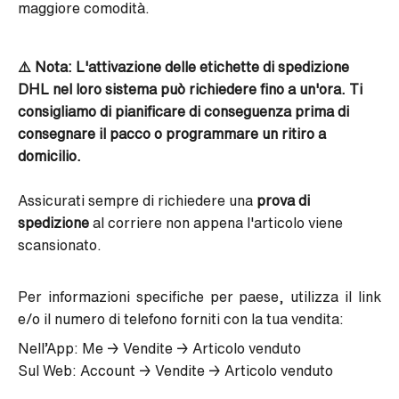
maggiore comodità.
⚠️ Nota: L'attivazione delle etichette di spedizione
DHL nel loro sistema può richiedere fino a un'ora. Ti
consigliamo di pianificare di conseguenza prima di
consegnare il pacco o programmare un ritiro a
domicilio.
Assicurati sempre di richiedere una
prova di
spedizione
al corriere non appena l'articolo viene
scansionato.
Per informazioni specifiche per paese, utilizza il link
e/o il numero di telefono forniti con la tua vendita:
Nell’App: Me → Vendite → Articolo venduto
Sul Web: Account → Vendite → Articolo venduto