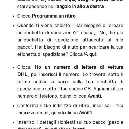
stai spedendo nell’
angolo in alto a destra
Clicca
Programma un ritiro
Quando ti viene chiesto "
Hai bisogno di creare
un’etichetta di spedizione?"
clicca, "
No, ho già
un’etichetta di spedizione attaccata al mio
pacco
". Hai bisogno di aiuto per scaricare la tua
etichetta di spedizione? Clicca
🔍
qui
.
Clicca
Ho un numero di lettera di vettura
DHL
,
poi inserisci il numero. Lo troverai sotto il
primo codice a barre sulla tua etichetta di
spedizione o sotto il tuo codice QR. Aggiungi il tuo
numero di telefono, quindi clicca
Avanti.
Conferma il tuo indirizzo di ritiro, inserisci il tuo
indirizzo email, quindi clicca
Avanti.
Inserisci i dettagli richiesti sul tuo pacco (peso e