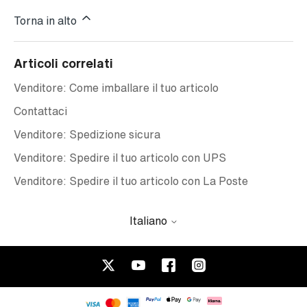
Torna in alto
Articoli correlati
Venditore: Come imballare il tuo articolo
Contattaci
Venditore: Spedizione sicura
Venditore: Spedire il tuo articolo con UPS
Venditore: Spedire il tuo articolo con La Poste
Italiano