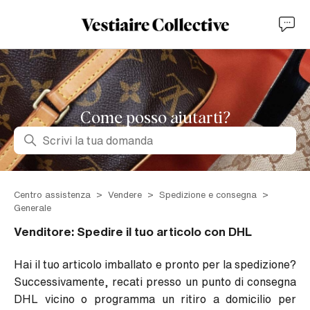
Come posso aiutarti?
Ricerca
Centro assistenza
Vendere
Spedizione e consegna
Generale
Venditore: Spedire il tuo articolo con DHL
Hai il tuo articolo imballato e pronto per la spedizione?
Successivamente, recati presso un punto di consegna
DHL vicino o programma un ritiro a domicilio per