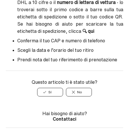
DHL a 10 cifre o il
numero di lettera di vettura
- lo
troverai sotto il primo codice a barre sulla tua
etichetta di spedizione o sotto il tuo codice QR.
Se hai bisogno di aiuto per scaricare la tua
etichetta di spedizione, clicca
🔍
qui
Conferma il tuo CAP e numero di telefono
Scegli la data e l’orario del tuo ritiro
Prendi nota del tuo riferimento di prenotazione
Questo articolo ti è stato utile?
Sí
No
Hai bisogno di aiuto?
Contattaci