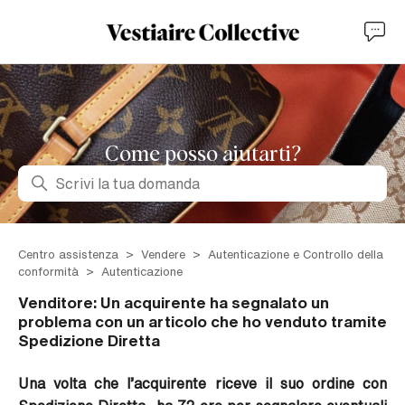
Come posso aiutarti?
Ricerca
Centro assistenza
Vendere
Autenticazione e Controllo della
conformità
Autenticazione
Venditore: Un acquirente ha segnalato un
problema con un articolo che ho venduto tramite
Spedizione Diretta
Una volta che l’acquirente riceve il suo ordine con