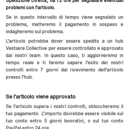
Spedizione Diretta, ha 72 ore per segnalare eventuali
problemi con l’articolo.
Se in questo intervallo di tempo viene segnalato un
problema, metteremo il pagamento in sospeso e
indagheremo sul problema.
L’articolo potrebbe dover essere spedito a un hub
Vestiaire Collective per essere controllato e approvato
dai nostri team.
In questo caso, ti aggiorneremo in
tempo reale e ti faremo sapere l’esito dei nostri
controlli entro 7 giorni dal ricevimento dell’articolo
presso l’hub.
Se l’articolo viene approvato
Se l’articolo supera i nostri controlli, sbloccheremo il
tuo pagamento. L’importo dovrebbe essere visibile sul
tuo conto entro 5 giorni lavorativi, o sul tuo conto
PayPal entro 24 ore.