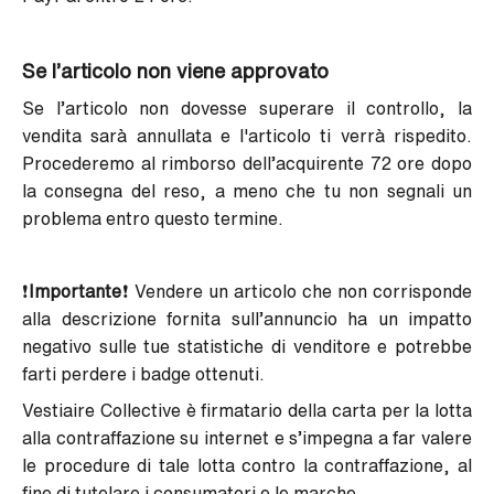
Se l’articolo non viene approvato
Se l’articolo non dovesse superare il controllo, la
vendita sarà annullata e l'articolo ti verrà rispedito.
Procederemo al rimborso dell’acquirente 72 ore dopo
la consegna del reso, a meno che tu non segnali un
problema entro questo termine.
❗
Importante
❗ Vendere un articolo che non corrisponde
alla descrizione fornita sull’annuncio ha un impatto
negativo sulle tue statistiche di venditore e potrebbe
farti perdere i badge ottenuti.
Vestiaire Collective è firmatario della carta per la lotta
alla contraffazione su internet e s’impegna a far valere
le procedure di tale lotta contro la contraffazione, al
fine di tutelare i consumatori e le marche.