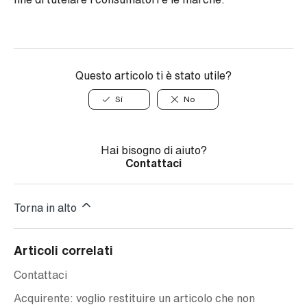
Questo articolo ti è stato utile?
Sí
No
Hai bisogno di aiuto?
Contattaci
Torna in alto
Articoli correlati
Contattaci
Acquirente: voglio restituire un articolo che non