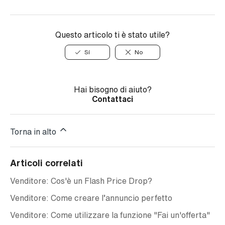
Questo articolo ti è stato utile?
Sí
No
Hai bisogno di aiuto?
Contattaci
Torna in alto
Articoli correlati
Venditore: Cos'è un Flash Price Drop?
Venditore: Come creare l’annuncio perfetto
Venditore: Come utilizzare la funzione "Fai un'offerta"