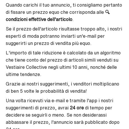
Quando carichi il tuo annuncio, ti consigliamo pertanto
di fissare un prezzo equo che corrisponda alle
🔍
condizioni effettive dell'articolo
.
Se il prezzo dell'articolo risultasse troppo alto, i nostri
esperti di moda potranno inviarti un'e-mail per
suggerirti un prezzo di vendita più equo.
L'importo di tale riduzione è calcolato da un algoritmo
che tiene conto del prezzo di articoli simili venduti su
Vestiaire Collective negli ultimi 10 anni, nonché delle
ultime tendenze.
Grazie ai nostri suggerimenti, i venditori moltiplicano
di ben 5 volte le probabilità di vendita!
Una volta ricevuti via e-mail e tramite l'app i nostri
suggerimenti di prezzo, avrai
24 ore
di tempo per
decidere se seguirli o meno.
Se non desiderassi
abbassare il prezzo, l'annuncio sarà pubblicato dopo