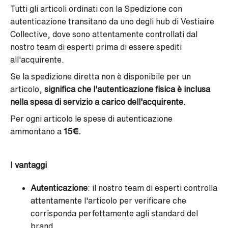
Tutti gli articoli ordinati con la Spedizione con
autenticazione transitano da uno degli hub di Vestiaire
Collective, dove sono attentamente controllati dal
nostro team di esperti prima di essere spediti
all'acquirente.
Se la spedizione diretta non è disponibile per un
articolo,
significa che l'autenticazione fisica è inclusa
nella spesa di servizio a carico dell'acquirente.
Per ogni articolo le spese di autenticazione
ammontano a
15€.
I vantaggi
Autenticazione
: il nostro team di esperti controlla
attentamente l'articolo per verificare che
corrisponda perfettamente agli standard del
brand.