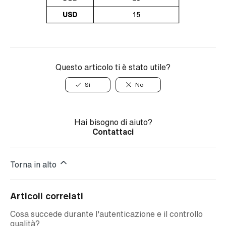
Questo articolo ti è stato utile?
Sí
No
Hai bisogno di aiuto?
Contattaci
Torna in alto
Articoli correlati
Cosa succede durante l'autenticazione e il controllo
qualità?