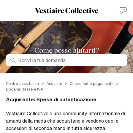
Come posso aiutarti?
Ricerca
Centro assistenza
Acquisto
Check-out e pagamento
Dogana, tasse e IVA
Acquirente: Spese di autenticazione
Vestiaire Collective è una community internazionale di
amanti della moda che acquistano e vendono capi e
accessori di seconda mano in tutta sicurezza.