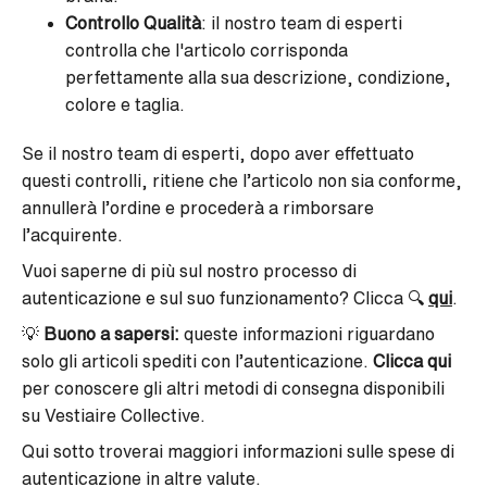
Controllo Qualità
: il nostro team di esperti
controlla che l'articolo corrisponda
perfettamente alla sua descrizione, condizione,
colore e taglia.
Se il nostro team di esperti, dopo aver effettuato
questi controlli, ritiene che l’articolo non sia conforme,
annullerà l’ordine e procederà a rimborsare
l’acquirente.
Vuoi saperne di più sul nostro processo di
autenticazione e sul suo funzionamento? Clicca 🔍
qui
.
💡
Buono a sapersi
:
queste informazioni riguardano
solo gli articoli spediti con l’autenticazione.
Clicca qui
per conoscere gli altri metodi di consegna disponibili
su Vestiaire Collective.
Qui sotto troverai maggiori informazioni sulle spese di
autenticazione in altre valute.