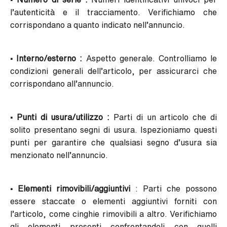
l’autenticità e il tracciamento. Verifichiamo che
corrispondano a quanto indicato nell’annuncio.
• Interno/esterno :
Aspetto generale. Controlliamo le
condizioni generali dell’articolo, per assicurarci che
corrispondano all’annuncio.
• Punti di usura/utilizzo :
Parti di un articolo che di
solito presentano segni di usura. Ispezioniamo questi
punti per garantire che qualsiasi segno d’usura sia
menzionato nell’annuncio.
• Elementi rimovibili/aggiuntivi
: Parti che possono
essere staccate o elementi aggiuntivi forniti con
l’articolo, come cinghie rimovibili a altro. Verifichiamo
gli elementi presenti confrontandoli con quelli