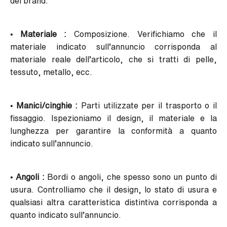
del brand.
• Materiale :
Composizione. Verifichiamo che il
materiale indicato sull’annuncio corrisponda al
materiale reale dell’articolo, che si tratti di pelle,
tessuto, metallo, ecc.
• Manici/cinghie :
Parti utilizzate per il trasporto o il
fissaggio. Ispezioniamo il design, il materiale e la
lunghezza per garantire la conformità a quanto
indicato sull’annuncio.
• Angoli :
Bordi o angoli, che spesso sono un punto di
usura. Controlliamo che il design, lo stato di usura e
qualsiasi altra caratteristica distintiva corrisponda a
quanto indicato sull’annuncio.