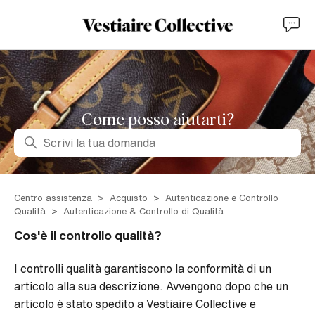
Come posso aiutarti?
Ricerca
Centro assistenza
Acquisto
Autenticazione e Controllo
Qualità
Autenticazione & Controllo di Qualità
Cos'è il controllo qualità?
I controlli qualità garantiscono la conformità di un
articolo alla sua descrizione. Avvengono dopo che un
articolo è stato spedito a Vestiaire Collective e