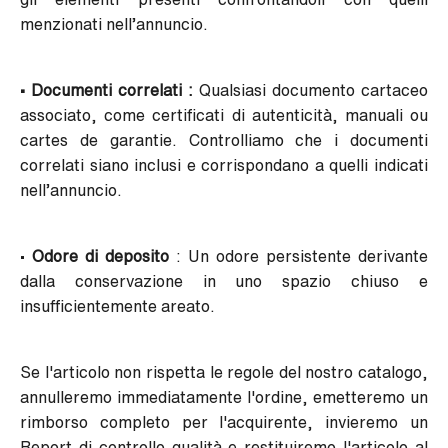
menzionati nell’annuncio.
• Documenti correlati :
Qualsiasi documento cartaceo
associato, come certificati di autenticità, manuali ou
cartes de garantie. Controlliamo che i documenti
correlati siano inclusi e corrispondano a quelli indicati
nell’annuncio.
•
Odore di deposito
: Un odore persistente derivante
dalla conservazione in uno spazio chiuso e
insufficientemente areato.
Se l'articolo non rispetta le regole del nostro catalogo,
annulleremo immediatamente l'ordine, emetteremo un
rimborso completo per l'acquirente, invieremo un
Report di controllo qualità e restituiremo l'articolo al