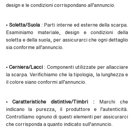
design e le condizioni corrispondano all’annuncio.
• Soletta/Suola
: Parti interne ed esterne della scarpa.
Esaminiamo materiale, design e condizioni della
soletta e della suola, per assicurarci che ogni dettaglio
sia conforme all’annuncio.
• Cerniera/Lacci
: Componenti utilizzate per allacciare
la scarpa. Verifichiamo che la tipologia, la lunghezza e
il colore siano conformi all’annuncio.
• Caratteristiche distintive/Timbri :
Marchi che
indicano la purezza, il produttore e l’autenticità.
Controlliamo ognuno di questi elementi per assicurarci
che corrisponda a quanto indicato sull’annuncio.