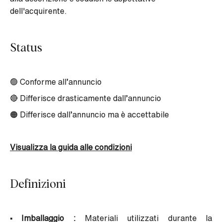
dell'acquirente.
Status
🟢 Conforme all’annuncio
🔴 Differisce drasticamente dall’annuncio
🟠 Differisce dall’annuncio ma è accettabile
Visualizza la guida alle condizioni
Definizioni
• Imballaggio :
Materiali utilizzati durante la