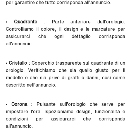
per garantire che tutto corrisponda all’annuncio.
• Quadrante
: Parte anteriore dell’orologio.
Controlliamo il colore, il design e le marcature per
assicurarci che ogni dettaglio corrisponda
all’annuncio.
• Cristallo :
Coperchio trasparente sul quadrante di un
orologio. Verifichiamo che sia quello giusto per il
modello e che sia privo di graffi o danni, così come
descritto nell’annuncio.
• Corona :
Pulsante sull’orologio che serve per
impostare l’ora. Ispezioniamo design, funzionalità e
condizioni per assicurarci che corrisponda
all’annuncio.