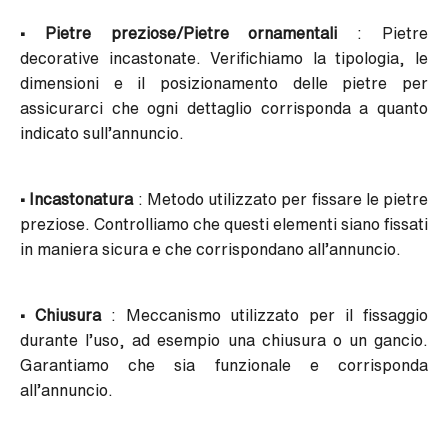
• Pietre preziose/Pietre ornamentali
: Pietre
decorative incastonate. Verifichiamo la tipologia, le
dimensioni e il posizionamento delle pietre per
assicurarci che ogni dettaglio corrisponda a quanto
indicato sull’annuncio.
• Incastonatura
: Metodo utilizzato per fissare le pietre
preziose. Controlliamo che questi elementi siano fissati
in maniera sicura e che corrispondano all’annuncio.
• Chiusura
: Meccanismo utilizzato per il fissaggio
durante l’uso, ad esempio una chiusura o un gancio.
Garantiamo che sia funzionale e corrisponda
all’annuncio.