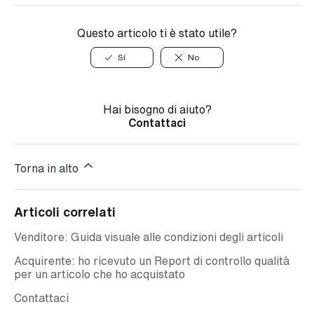
Questo articolo ti è stato utile?
Sí
No
Hai bisogno di aiuto?
Contattaci
Torna in alto
Articoli correlati
Venditore: Guida visuale alle condizioni degli articoli
Acquirente: ho ricevuto un Report di controllo qualità
per un articolo che ho acquistato
Contattaci