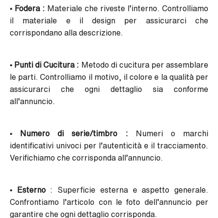
• Fodera :
Materiale che riveste l’interno. Controlliamo
il materiale e il design per assicurarci che
corrispondano alla descrizione.
• Punti di Cucitura :
Metodo di cucitura per assemblare
le parti. Controlliamo il motivo, il colore e la qualità per
assicurarci che ogni dettaglio sia conforme
all’annuncio.
• Numero di serie/timbro :
Numeri o marchi
identificativi univoci per l’autenticità e il tracciamento.
Verifichiamo che corrisponda all’annuncio.
• Esterno
: Superficie esterna e aspetto generale.
Confrontiamo l’articolo con le foto dell’annuncio per
garantire che ogni dettaglio corrisponda.