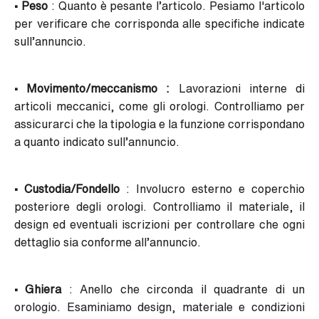
• Peso
: Quanto è pesante l’articolo. Pesiamo l'articolo
per verificare che corrisponda alle specifiche indicate
sull’annuncio.
• Movimento/meccanismo :
Lavorazioni interne di
articoli meccanici, come gli orologi. Controlliamo per
assicurarci che la tipologia e la funzione corrispondano
a quanto indicato sull’annuncio.
• Custodia/Fondello
: Involucro esterno e coperchio
posteriore degli orologi. Controlliamo il materiale, il
design ed eventuali iscrizioni per controllare che ogni
dettaglio sia conforme all’annuncio.
• Ghiera
: Anello che circonda il quadrante di un
orologio. Esaminiamo design, materiale e condizioni