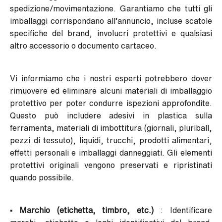
spedizione/movimentazione. Garantiamo che tutti gli
imballaggi corrispondano all’annuncio, incluse scatole
specifiche del brand, involucri protettivi e qualsiasi
altro accessorio o documento cartaceo.
Vi informiamo che i nostri esperti potrebbero dover
rimuovere ed eliminare alcuni materiali di imballaggio
protettivo per poter condurre ispezioni approfondite.
Questo può includere adesivi in plastica sulla
ferramenta, materiali di imbottitura (giornali, pluriball,
pezzi di tessuto), liquidi, trucchi, prodotti alimentari,
effetti personali e imballaggi danneggiati. Gli elementi
protettivi originali vengono preservati e ripristinati
quando possibile.
• Marchio (etichetta, timbro, etc.)
: Identificare