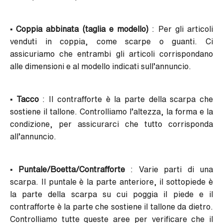
• Coppia abbinata (taglia e modello)
: Per gli articoli
venduti in coppia, come scarpe o guanti. Ci
assicuriamo che entrambi gli articoli corrispondano
alle dimensioni e al modello indicati sull’annuncio.
• Tacco
: Il contrafforte è la parte della scarpa che
sostiene il tallone. Controlliamo l’altezza, la forma e la
condizione, per assicurarci che tutto corrisponda
all’annuncio.
• Puntale/Boetta/Contrafforte
: Varie parti di una
scarpa. Il puntale è la parte anteriore, il sottopiede è
la parte della scarpa su cui poggia il piede e il
contrafforte è la parte che sostiene il tallone da dietro.
Controlliamo tutte queste aree per verificare che il