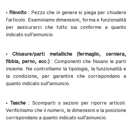
• Risvolto :
Pezzo che in genere si piega per chiudere
l’articolo. Esaminiamo dimensioni, forma e funzionalità
per assicurarci che tutto sia conforme a quanto
indicato sull’annuncio.
• Chiusure/parti metalliche (fermaglio, cerniera,
fibbia, perno, ecc.)
: Componenti che fissano le parti
insieme. Ne controlliamo la tipologia, la funzionalità e
la condizione, per garantire che corrispondano a
quanto indicato sull’annuncio.
• Tasche :
Scomparti o sezioni per riporre articoli.
Verifichiamo che il numero, le dimensioni e la posizione
corrispondano a quanto indicato sull’annuncio.