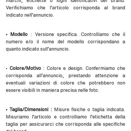
marchi, etichette o loghi identificativi del brand.
Verifichiamo che l’articolo corrisponda al brand
indicato nell’annuncio.
• Modello
: Versione specifica. Controlliamo che il
numero e/o il nome del modello corrispondano a
quanto indicato sull’annuncio.
•
Colore/Motivo
: Colore e design. Confermiamo che
corrisponda all’annuncio, prestando attenzione a
eventuali variazioni di colore che potrebbero non
essere visibili in maniera precisa nelle foto.
• Taglia/Dimensioni :
Misure fisiche o taglia indicata.
Misuriamo l’articolo e controlliamo l’etichetta della
taglia per assicurarci che corrisponda alle specifiche