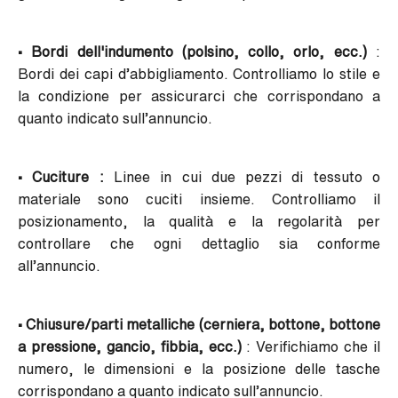
• Bordi dell'indumento (polsino, collo, orlo, ecc.)
:
Bordi dei capi d’abbigliamento. Controlliamo lo stile e
la condizione per assicurarci che corrispondano a
quanto indicato sull’annuncio.
• Cuciture :
Linee in cui due pezzi di tessuto o
materiale sono cuciti insieme. Controlliamo il
posizionamento, la qualità e la regolarità per
controllare che ogni dettaglio sia conforme
all’annuncio.
• Chiusure/parti metalliche (cerniera, bottone, bottone
a pressione, gancio, fibbia, ecc.)
: Verifichiamo che il
numero, le dimensioni e la posizione delle tasche
corrispondano a quanto indicato sull’annuncio.