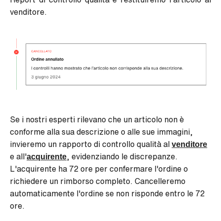
venditore.
Se i nostri esperti rilevano che un articolo non è
conforme alla sua descrizione o alle sue immagini,
invieremo un rapporto di controllo qualità al
venditore
e all'
acquirente
, evidenziando le discrepanze.
L'acquirente ha 72 ore per confermare l'ordine o
richiedere un rimborso completo. Cancelleremo
automaticamente l'ordine se non risponde entro le 72
ore.