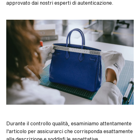
approvato dai nostri esperti di autenticazione.
Durante il controllo qualità, esaminiamo attentamente
l'articolo per assicurarci che corrisponda esattamente
alla descrizione e soddisfi le aspettative