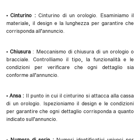
• Cinturino :
Cinturino di un orologio. Esaminiamo il
materiale, il design e la lunghezza per garantire che
corrisponda all’annuncio.
• Chiusura
: Meccanismo di chiusura di un orologio o
bracciale. Controlliamo il tipo, la funzionalità e le
condizioni per verificare che ogni dettaglio sia
conforme all’annuncio.
• Ansa :
Il punto in cui il cinturino si attacca alla cassa
di un orologio. Ispezioniamo il design e le condizioni
per garantire che ogni dettaglio corrisponda a quanto
indicato sull’annuncio.
• Numero di serie :
Numeri identificativi univoci per