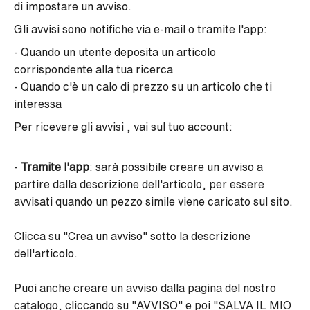
di impostare un avviso.
Gli avvisi sono notifiche via e-mail o tramite l'app:
- Quando un utente deposita un articolo
corrispondente alla tua ricerca
- Quando c'è un calo di prezzo su un articolo che ti
interessa
Per ricevere gli avvisi , vai sul tuo account:
-
Tramite l'app
: sarà possibile creare un avviso a
partire dalla descrizione dell'articolo, per essere
avvisati quando un pezzo simile viene caricato sul sito.
Clicca su "Crea un avviso" sotto la descrizione
dell'articolo.
Puoi anche creare un avviso dalla pagina del nostro
catalogo, cliccando su "AVVISO" e poi "SALVA IL MIO