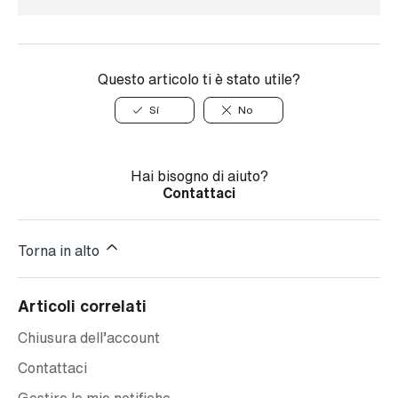
Questo articolo ti è stato utile?
Sí
No
Hai bisogno di aiuto?
Contattaci
Torna in alto
Articoli correlati
Chiusura dell’account
Contattaci