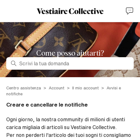
Come posso aiutarti?
Ricerca
Centro assistenza
Account
Il mio account
Avvisi e
notifiche
Creare e cancellare le notifiche
Ogni giorno, la nostra community di milioni di utenti
carica migliaia di articoli su Vestiaire Collective.
Per non perderti l'articolo dei tuoi sogni ti consigliamo