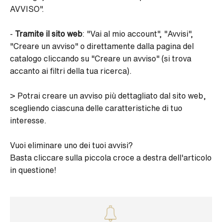
AVVISO".
-
Tramite il sito web
: "Vai al mio account", "Avvisi",
"Creare un avviso" o direttamente dalla pagina del
catalogo cliccando su "Creare un avviso" (si trova
accanto ai filtri della tua ricerca).
> Potrai creare un avviso più dettagliato dal sito web,
scegliendo ciascuna delle caratteristiche di tuo
interesse.
Vuoi eliminare uno dei tuoi avvisi?
Basta cliccare sulla piccola croce a destra dell'articolo
in questione!