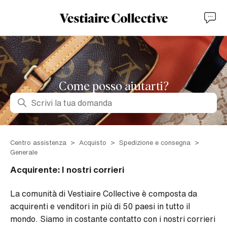
Come posso aiutarti?
Ricerca
Centro assistenza
Acquisto
Spedizione e consegna
Generale
Acquirente: I nostri corrieri
La comunità di Vestiaire Collective è composta da
acquirenti e venditori in più di 50 paesi in tutto il
mondo. Siamo in costante contatto con i nostri corrieri