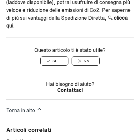
(laddove disponibile), potrai usufruire di consegna più
veloce e riduzione delle emissioni di Co2. Per saperne
di più sui vantaggi della Spedizione Diretta, 🔍
clicca
qui
.
Questo articolo ti è stato utile?
Sí
No
Hai bisogno di aiuto?
Contattaci
Torna in alto
Articoli correlati