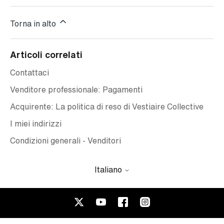
Torna in alto
Articoli correlati
Contattaci
Venditore professionale: Pagamenti
Acquirente: La politica di reso di Vestiaire Collective
I miei indirizzi
Condizioni generali - Venditori
Italiano