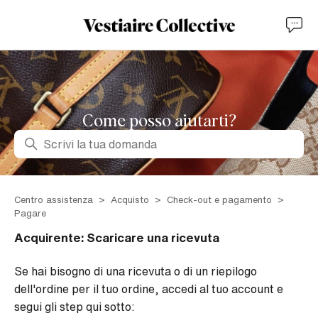
Come posso aiutarti?
Ricerca
Centro assistenza
Acquisto
Check-out e pagamento
Pagare
Acquirente: Scaricare una ricevuta
Se hai bisogno di una ricevuta o di un riepilogo
dell'ordine per il tuo ordine, accedi al tuo account e
segui gli step qui sotto: