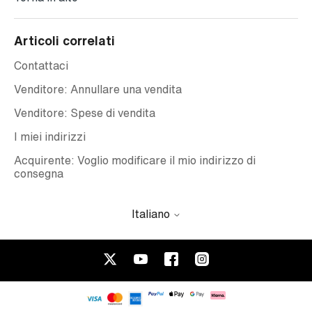
Articoli correlati
Contattaci
Venditore: Annullare una vendita
Venditore: Spese di vendita
I miei indirizzi
Acquirente: Voglio modificare il mio indirizzo di
consegna
Italiano