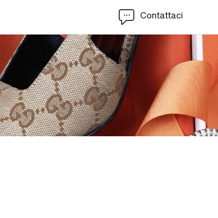
Contattaci