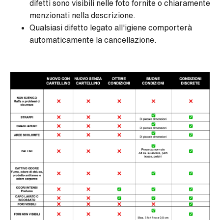
difetti sono visibili nelle foto fornite o chiaramente
menzionati nella descrizione.
Qualsiasi difetto legato all'igiene comporterà
automaticamente la cancellazione.