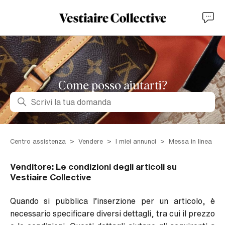
Come posso aiutarti?
Ricerca
Centro assistenza
Vendere
I miei annunci
Messa in linea
Venditore: Le condizioni degli articoli su
Vestiaire Collective
Quando si pubblica l’inserzione per un articolo, è
necessario specificare diversi dettagli, tra cui il prezzo