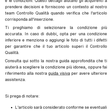
e le condizioni. Questi dettagli aiutano gli acquirenti a
prendere decisioni e forniscono un contesto al nostro
team Controllo Qualità quando verifica che l'articolo
corrisponda all'inserzione.
Ti preghiamo di selezionare la condizione più
accurata. In caso di dubbi, opta per una condizione
inferiore e menziona o aggiungi le foto di tutti i difetti
per garantire che il tuo articolo superi il Controllo
Qualità.
Consulta qui sotto la nostra guida approfondita che ti
aiuterà a scegliere la condizione più idonea, oppure fai
riferimento alla nostra
guida visiva
per avere ulteriore
assistenza.
Si prega di notare:
L'articolo sarà considerato conforme se eventuali