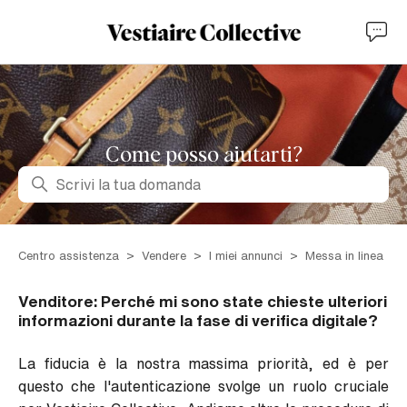
Come posso aiutarti?
Ricerca
Centro assistenza
Vendere
I miei annunci
Messa in linea
Venditore: Perché mi sono state chieste ulteriori
informazioni durante la fase di verifica digitale?
La fiducia è la nostra massima priorità, ed è per
questo che l'autenticazione svolge un ruolo cruciale