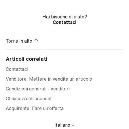
Hai bisogno di aiuto?
Contattaci
Torna in alto
Articoli correlati
Contattaci
Venditore: Mettere in vendita un articolo
Condizioni generali - Venditori
Chiusura dell’account
Acquirente: Fare un'offerta
Italiano