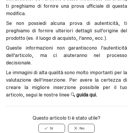
ti preghiamo di fornire una prova ufficiale di questa
modifica.
Se non possiedi alcuna prova di autenticità, ti
preghiamo di fornire ulteriori dettagli sull'origine del
prodotto (es. il luogo di acquisto, l'anno, ecc.).
Queste informazioni non garantiscono l'autenticità
dell'articolo, ma ci aiuteranno nel processo
decisionale.
Le immagini di alta qualità sono molto importanti per la
valutazione dell'inserzione. Per avere la certezza di
creare la migliore inserzione possibile per il tuo
articolo, segui le nostre linee 🔍
guida qui.
Questo articolo ti è stato utile?
Sí
No