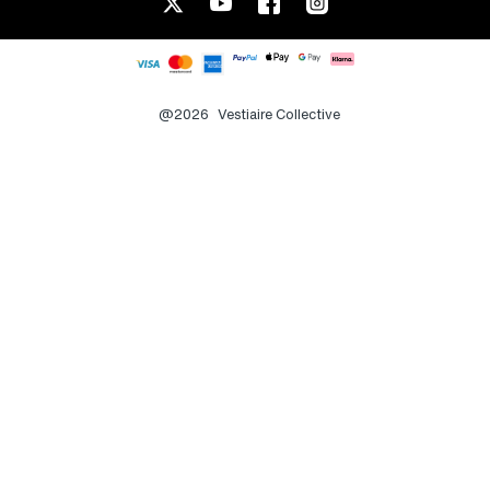
@2026
Vestiaire Collective