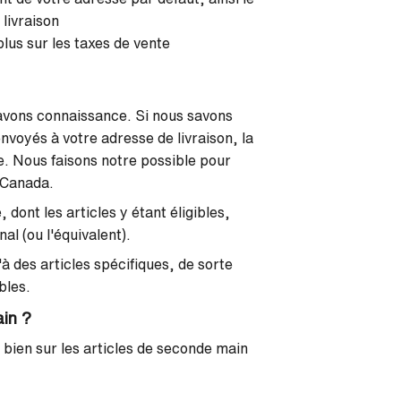
 livraison
lus sur les taxes de vente
avons connaissance. Si nous savons
nvoyés à votre adresse de livraison, la
. Nous faisons notre possible pour
u Canada.
 dont les articles y étant éligibles,
al (ou l'équivalent).
à des articles spécifiques, de sorte
bles.
ain ?
 bien sur les articles de seconde main