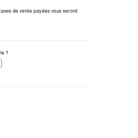
axes de vente payées vous seront
ile ?