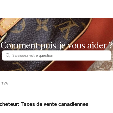
Comment puis-je vous aider ?
Recherche
t TVA
cheteur: Taxes de vente canadiennes