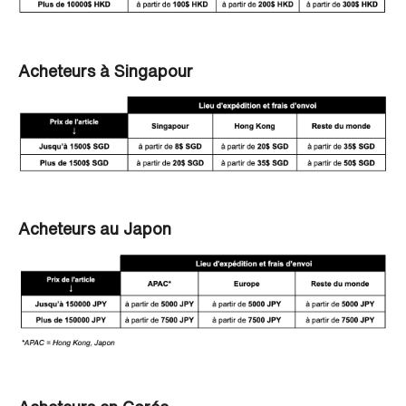
Acheteurs à Singapour
Acheteurs au Japon