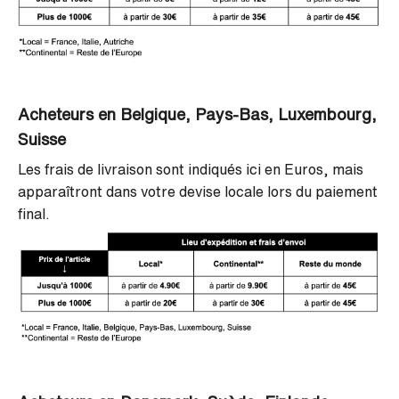
Acheteurs en Belgique, Pays-Bas, Luxembourg,
Suisse
Les frais de livraison sont indiqués ici en Euros, mais
apparaîtront dans votre devise locale lors du paiement
final.