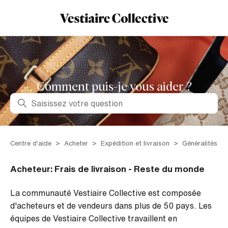
Comment puis-je vous aider ?
Recherche
Centre d'aide
Acheter
Expédition et livraison
Généralités
Acheteur: Frais de livraison - Reste du monde
La communauté Vestiaire Collective est composée
d'acheteurs et de vendeurs dans plus de 50 pays. Les
équipes de Vestiaire Collective travaillent en