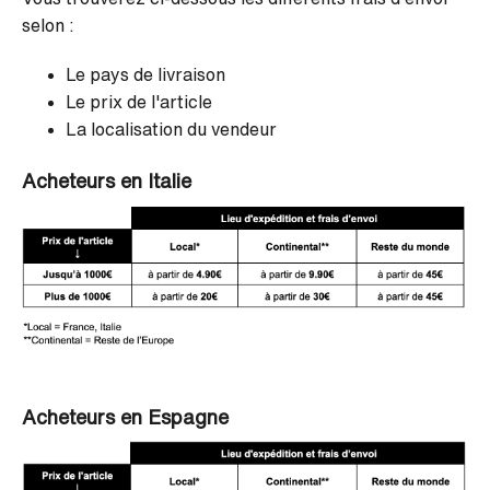
selon :
Le pays de livraison
Le prix de l'article
La localisation du vendeur
Acheteurs en Italie
Acheteurs en Espagne