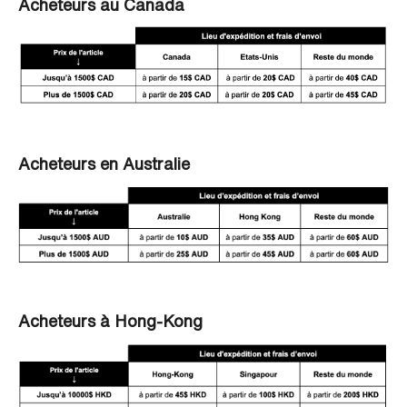
Acheteurs au Canada
Acheteurs en Australie
Acheteurs à Hong-Kong