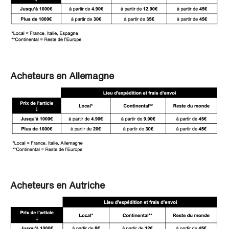
Acheteurs en Allemagne
Acheteurs en Autriche