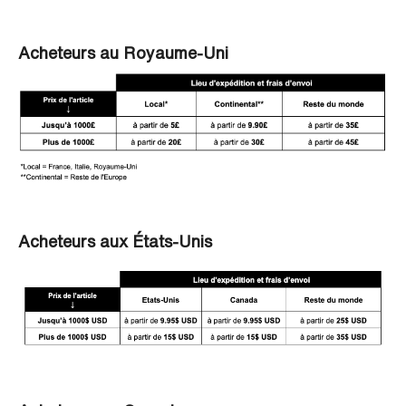
Acheteurs au Royaume-Uni
Acheteurs aux États-Unis