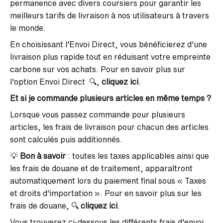
permanence avec divers coursiers pour garantir les
meilleurs tarifs de livraison à nos utilisateurs à travers
le monde.
En choisissant l'Envoi Direct, vous bénéficierez d'une
livraison plus rapide tout en réduisant votre empreinte
carbone sur vos achats. Pour en savoir plus sur
l'option Envoi Direct 🔍,
cliquez ici
.
Et si je commande plusieurs articles en même temps ?
Lorsque vous passez commande pour plusieurs
articles, les frais de livraison pour chacun des articles
sont calculés puis additionnés.
💡
Bon à savoir
: toutes les taxes applicables ainsi que
les frais de douane et de traitement, apparaîtront
automatiquement lors du paiement final sous « Taxes
et droits d'importation ». Pour en savoir plus sur les
frais de douane, 🔍
cliquez ici
.
Vous trouverez ci-dessous les différents frais d'envoi