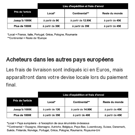
Acheteurs dans les autres pays européens
Les frais de livraison sont indiqués ici en Euros, mais
apparaîtront dans votre devise locale lors du paiement
final.