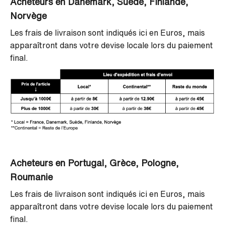
Acheteurs en Danemark, Suède, Finlande,
Norvège
Les frais de livraison sont indiqués ici en Euros, mais
apparaîtront dans votre devise locale lors du paiement
final.
Acheteurs en Portugal, Grèce, Pologne,
Roumanie
Les frais de livraison sont indiqués ici en Euros, mais
apparaîtront dans votre devise locale lors du paiement
final.