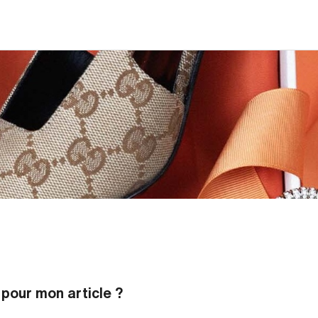
 pour mon article ?