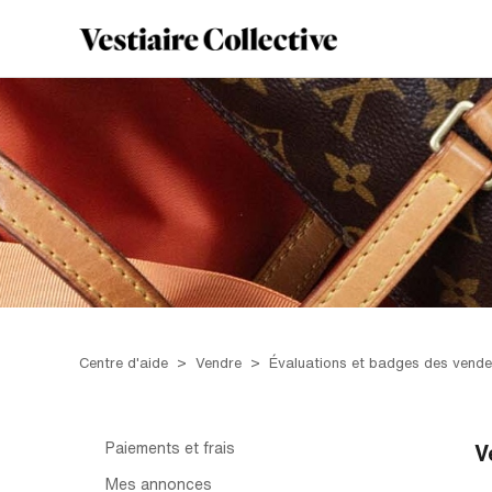
Centre d'aide
Vendre
Évaluations et badges des vende
Paiements et frais
V
Mes annonces