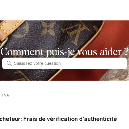
Comment puis-je vous aider ?
Recherche
t TVA
cheteur: Frais de vérification d'authenticité