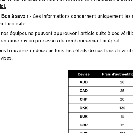
ici.

Bon à savoir
- Ces informations concernent uniquement les 
authenticité.
 nos équipes ne peuvent approuver l'article suite à ces véri
 entamerons un processus de remboursement intégral.
us trouverez ci-dessous tous les détails de nos frais de
vérif
vises.