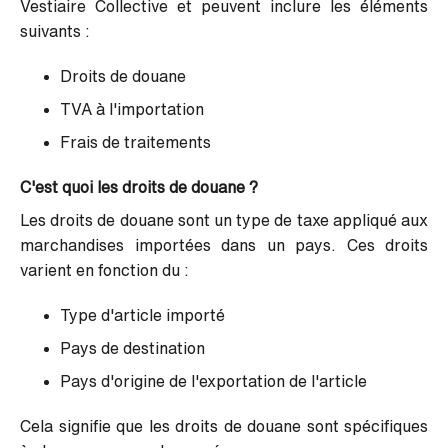
Vestiaire Collective et peuvent inclure les éléments
suivants :
Droits de douane
TVA à l'importation
Frais de traitements
C'est quoi les droits de douane ?
Les droits de douane sont un type de taxe appliqué aux
marchandises importées dans un pays. Ces droits
varient en fonction du :
Type d'article importé
Pays de destination
Pays d'origine de l'exportation de l'article
Cela signifie que les droits de douane sont spécifiques