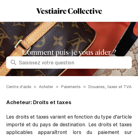
Comment puis-je vous aider ?
Recherche
Centre d'aide
Acheter
Paiements
Douanes, taxes et TVA
Acheteur: Droits et taxes
Les droits et taxes varient en fonction du type d'article
importé et du pays de destination. Les droits et taxes
applicables apparaîtront lors du paiement sur