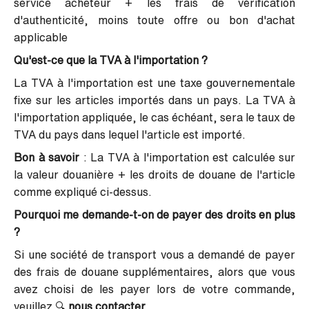
service acheteur + les frais de vérification
d'authenticité, moins toute offre ou bon d'achat
applicable
Qu'est-ce que la TVA à l'importation ?
La TVA à l'importation est une taxe gouvernementale
fixe sur les articles importés dans un pays. La TVA à
l'importation appliquée, le cas échéant, sera le taux de
TVA du pays dans lequel l'article est importé.
Bon à savoir
: La TVA à l'importation est calculée sur
la valeur douanière + les droits de douane de l'article
comme expliqué ci-dessus.
Pourquoi me demande-t-on de payer des droits en plus
?
Si une société de transport vous a demandé de payer
des frais de douane supplémentaires, alors que vous
avez choisi de les payer lors de votre commande,
veuillez 🔍
nous contacter
.