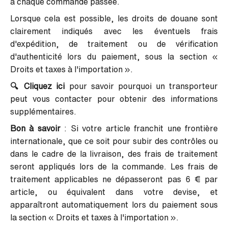
à chaque commande passée.
Lorsque cela est possible, les droits de douane sont
clairement indiqués avec les éventuels frais
d'expédition, de traitement ou de vérification
d'authenticité lors du paiement, sous la section «
Droits et taxes à l'importation ».
🔍 Cliquez ici
pour savoir pourquoi un transporteur
peut vous contacter pour obtenir des informations
supplémentaires.
Bon à savoir
: Si votre article franchit une frontière
internationale, que ce soit pour subir des contrôles ou
dans le cadre de la livraison, des frais de traitement
seront appliqués lors de la commande. Les frais de
traitement applicables ne dépasseront pas 6 € par
article, ou équivalent dans votre devise, et
apparaîtront automatiquement lors du paiement sous
la section « Droits et taxes à l'importation ».