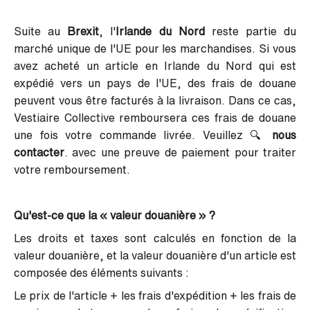
Suite au
Brexit
, l'
Irlande du Nord
reste partie du
marché unique de l'UE pour les marchandises. Si vous
avez acheté un article en Irlande du Nord qui est
expédié vers un pays de l'UE, des frais de douane
peuvent vous être facturés à la livraison. Dans ce cas,
Vestiaire Collective remboursera ces frais de douane
une fois votre commande livrée. Veuillez 🔍
nous
contacter
. avec une preuve de paiement pour traiter
votre remboursement.
Qu'est-ce que la « valeur douanière » ?
Les droits et taxes sont calculés en fonction de la
valeur douanière, et la valeur douanière d'un article est
composée des éléments suivants :
Le prix de l'article + les frais d'expédition + les frais de