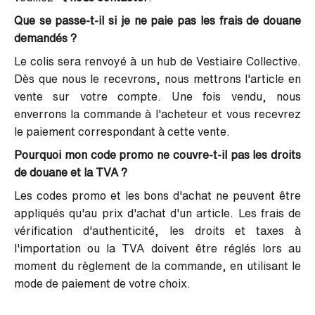
Que se passe-t-il si je ne paie pas les frais de douane
demandés ?
Le colis sera renvoyé à un hub de Vestiaire Collective.
Dès que nous le recevrons, nous mettrons l'article en
vente sur votre compte. Une fois vendu, nous
enverrons la commande à l'acheteur et vous recevrez
le paiement correspondant à cette vente.
Pourquoi mon code promo ne couvre-t-il pas les droits
de douane et la TVA ?
Les codes promo et les bons d'achat ne peuvent être
appliqués qu'au prix d'achat d'un article. Les frais de
vérification d'authenticité, les droits et taxes à
l'importation ou la TVA doivent être réglés lors au
moment du règlement de la commande, en utilisant le
mode de paiement de votre choix.