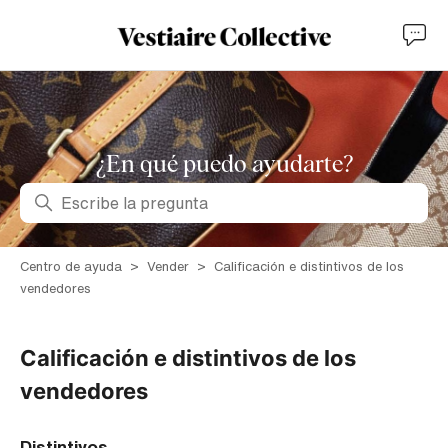
¿En qué puedo ayudarte?
Búsqueda
Centro de ayuda
Vender
Calificación e distintivos de los
vendedores
Calificación e distintivos de los
vendedores
Distintivos