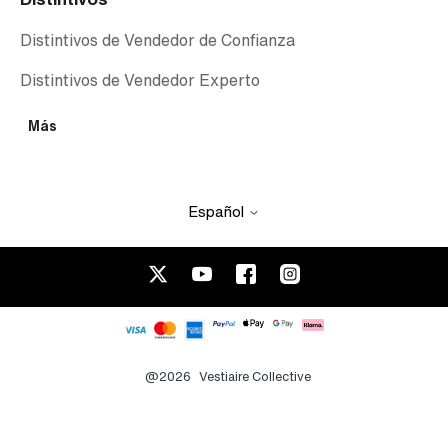
Distintivos de Vendedor de Confianza
Distintivos de Vendedor Experto
Más
Español
@2026
Vestiaire Collective