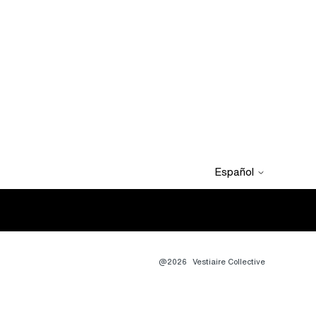
Español
@2026
Vestiaire Collective