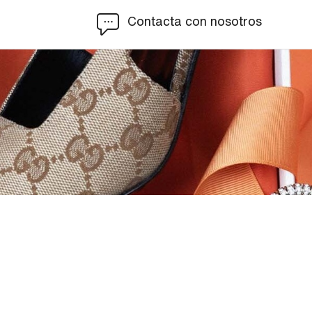
Contacta con nosotros