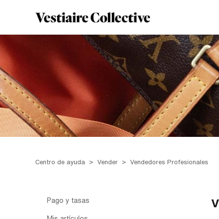
Centro de ayuda
Vender
Vendedores Profesionales
Pago y tasas
V
Mis artículos