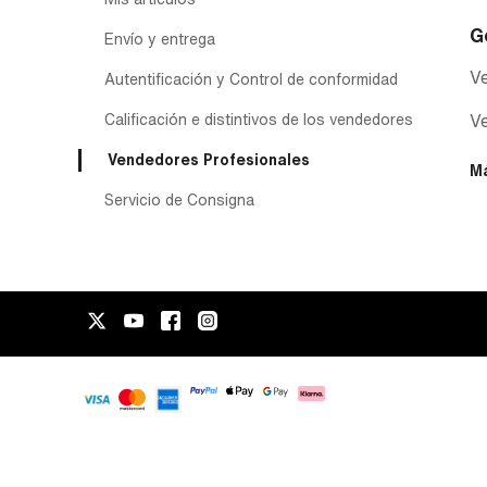
G
Envío y entrega
Ve
Autentificación y Control de conformidad
Calificación e distintivos de los vendedores
V
Vendedores Profesionales
M
Servicio de Consigna