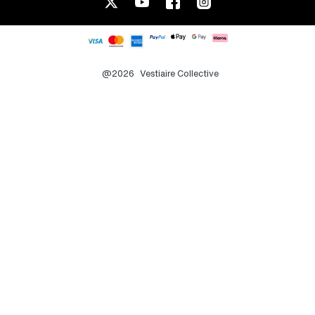
@2026
Vestiaire Collective