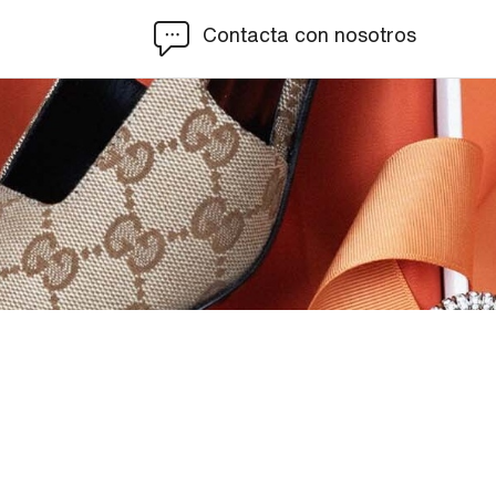
Contacta con nosotros