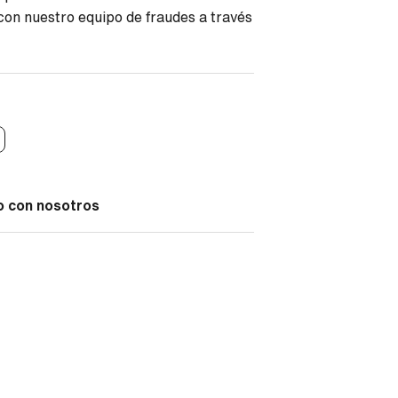
on nuestro equipo de fraudes a través
o con nosotros