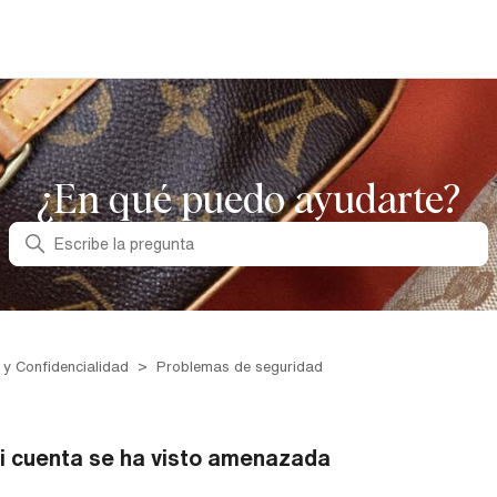
¿En qué puedo ayudarte?
Búsqueda
 y Confidencialidad
Problemas de seguridad
i cuenta se ha visto amenazada