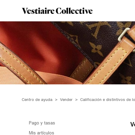
Centro de ayuda
Vender
Calificación e distintivos de 
Pago y tasas
V
Mis artículos