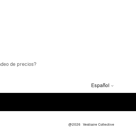
ondeo de precios?
Español
@2026
Vestiaire Collective