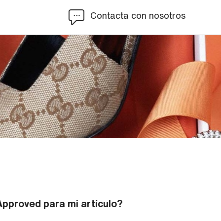
Contacta con nosotros
Approved para mi artículo?