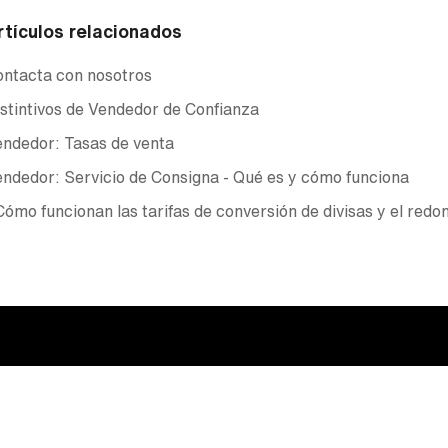
rtículos relacionados
ntacta con nosotros
stintivos de Vendedor de Confianza
ndedor: Tasas de venta
ndedor: Servicio de Consigna - Qué es y cómo funciona
ómo funcionan las tarifas de conversión de divisas y el red