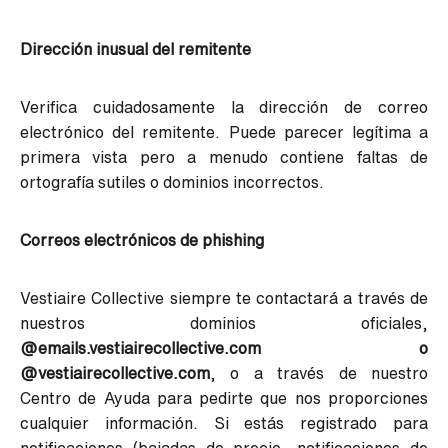
Dirección inusual del remitente
Verifica cuidadosamente la dirección de correo
electrónico del remitente. Puede parecer legítima a
primera vista pero a menudo contiene faltas de
ortografía sutiles o dominios incorrectos.
Correos electrónicos de phishing
Vestiaire Collective siempre te contactará a través de
nuestros dominios oficiales,
@emails.vestiairecollective.com o
@vestiairecollective.com
, o a través de nuestro
Centro de Ayuda para pedirte que nos proporciones
cualquier información. Si estás registrado para