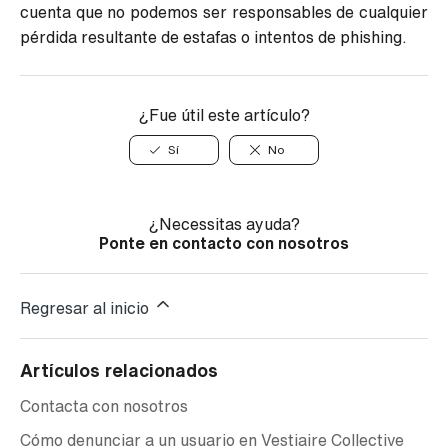
cuenta que no podemos ser responsables de cualquier
pérdida resultante de estafas o intentos de phishing.
¿Fue útil este artículo?
Sí
No
¿Necessitas ayuda?
Ponte en contacto con nosotros
Regresar al inicio
Artículos relacionados
Contacta con nosotros
Cómo denunciar a un usuario en Vestiaire Collective