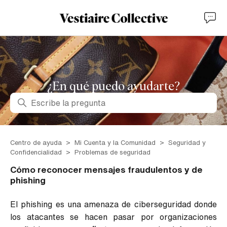
¿En qué puedo ayudarte?
Búsqueda
Centro de ayuda
Mi Cuenta y la Comunidad
Seguridad y
Confidencialidad
Problemas de seguridad
Cómo reconocer mensajes fraudulentos y de
phishing
El phishing es una amenaza de ciberseguridad donde
los atacantes se hacen pasar por organizaciones