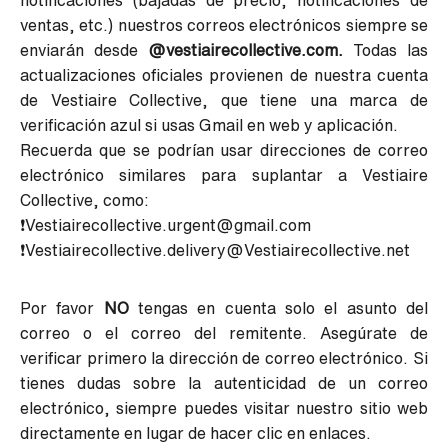
notificaciones (bajadas de precio, notificaciones de
ventas, etc.) nuestros correos electrónicos siempre se
enviarán desde
@vestiairecollective.com.
Todas las
actualizaciones oficiales provienen de nuestra cuenta
de Vestiaire Collective, que tiene una marca de
verificación azul si usas Gmail en web y aplicación.
Recuerda que se podrían usar direcciones de correo
electrónico similares para suplantar a Vestiaire
Collective, como:
❗Vestiairecollective.urgent@gmail.com
❗Vestiairecollective.delivery@Vestiairecollective.net
Por favor
NO
tengas en cuenta solo el asunto del
correo o el correo del remitente. Asegúrate de
verificar primero la dirección de correo electrónico. Si
tienes dudas sobre la autenticidad de un correo
electrónico, siempre puedes visitar nuestro sitio web
directamente en lugar de hacer clic en enlaces.