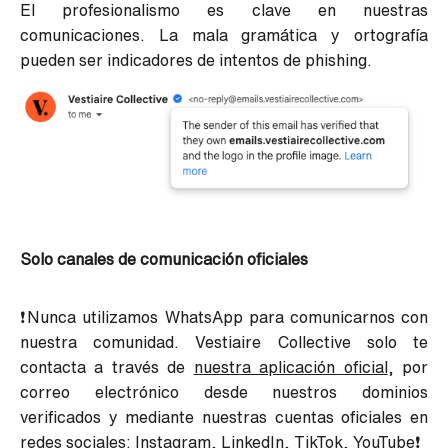
El profesionalismo es clave en nuestras
comunicaciones. La mala gramática y ortografía
pueden ser indicadores de intentos de phishing.
Solo canales de comunicación oficiales
❗Nunca utilizamos WhatsApp para comunicarnos con
nuestra comunidad. Vestiaire Collective solo te
contacta a través de
nuestra aplicación oficial
, por
correo electrónico desde nuestros dominios
verificados y mediante nuestras cuentas oficiales en
redes sociales: Instagram, LinkedIn, TikTok, YouTube❗