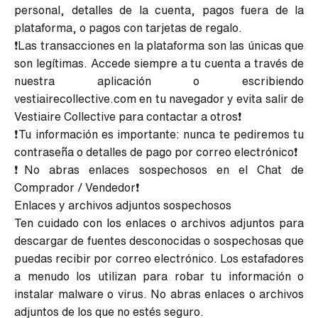
personal, detalles de la cuenta, pagos fuera de la
plataforma, o pagos con tarjetas de regalo.
❗Las transacciones en la plataforma son las únicas que
son legítimas. Accede siempre a tu cuenta a través de
nuestra aplicación o escribiendo
vestiairecollective.com en tu navegador y evita salir de
Vestiaire Collective para contactar a otros❗
❗Tu información es importante: nunca te pediremos tu
contraseña o detalles de pago por correo electrónico❗
❗No abras enlaces sospechosos en el Chat de
Comprador / Vendedor❗
Enlaces y archivos adjuntos sospechosos
Ten cuidado con los enlaces o archivos adjuntos para
descargar de fuentes desconocidas o sospechosas que
puedas recibir por correo electrónico. Los estafadores
a menudo los utilizan para robar tu información o
instalar malware o virus. No abras enlaces o archivos
adjuntos de los que no estés seguro.