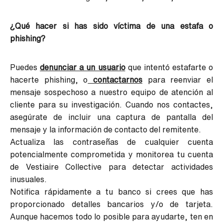
¿Qué hacer si has sido víctima de una estafa o
phishing?
Puedes
denunciar a un usuario
que intentó estafarte o
hacerte phishing, o
contactarnos
para reenviar el
mensaje sospechoso a nuestro equipo de atención al
cliente para su investigación. Cuando nos contactes,
asegúrate de incluir una captura de pantalla del
mensaje y la información de contacto del remitente.
Actualiza las contraseñas de cualquier cuenta
potencialmente comprometida y monitorea tu cuenta
de Vestiaire Collective para detectar actividades
inusuales.
Notifica rápidamente a tu banco si crees que has
proporcionado detalles bancarios y/o de tarjeta.
Aunque hacemos todo lo posible para ayudarte, ten en