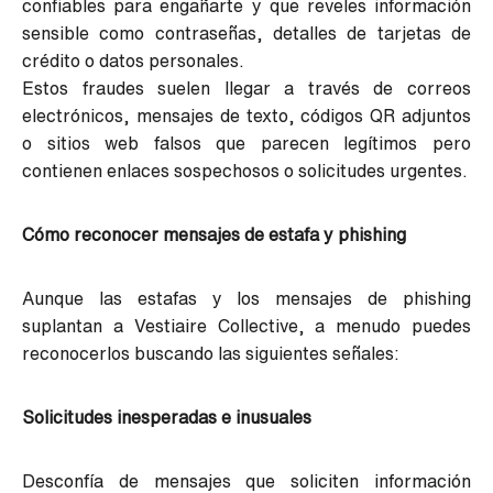
confiables para engañarte y que reveles información
sensible como contraseñas, detalles de tarjetas de
crédito o datos personales.
Estos fraudes suelen llegar a través de correos
electrónicos, mensajes de texto, códigos QR adjuntos
o sitios web falsos que parecen legítimos pero
contienen enlaces sospechosos o solicitudes urgentes.
Cómo reconocer mensajes de estafa y phishing
Aunque las estafas y los mensajes de phishing
suplantan a Vestiaire Collective, a menudo puedes
reconocerlos buscando las siguientes señales:
Solicitudes inesperadas e inusuales
Desconfía de mensajes que soliciten información