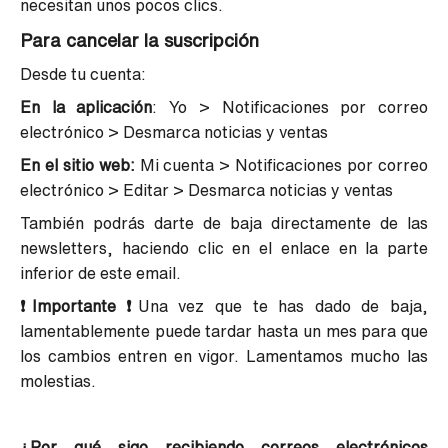
necesitan unos pocos clics.
Para cancelar la suscripción
Desde tu cuenta:
En la aplicación
: Yo > Notificaciones por correo
electrónico > Desmarca noticias y ventas
En el sitio web:
Mi cuenta > Notificaciones por correo
electrónico > Editar > Desmarca noticias y ventas
También podrás darte de baja directamente de las
newsletters, haciendo clic en el enlace en la parte
inferior de este email.
❗Importante ❗
Una vez que te has dado de baja,
lamentablemente puede tardar hasta un mes para que
los cambios entren en vigor. Lamentamos mucho las
molestias.
¿Por qué sigo recibiendo correos electrónicos