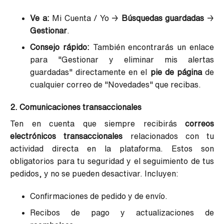
Ve a:
Mi Cuenta / Yo →
Búsquedas guardadas
→
Gestionar
.
Consejo rápido:
También encontrarás un enlace
para "Gestionar y eliminar mis alertas
guardadas" directamente en el
pie de página
de
cualquier correo de "Novedades" que recibas.
2. Comunicaciones transaccionales
Ten en cuenta que siempre recibirás
correos
electrónicos transaccionales
relacionados con tu
actividad directa en la plataforma. Estos son
obligatorios para tu seguridad y el seguimiento de tus
pedidos, y no se pueden desactivar. Incluyen:
Confirmaciones de pedido y de envío.
Recibos de pago y actualizaciones de