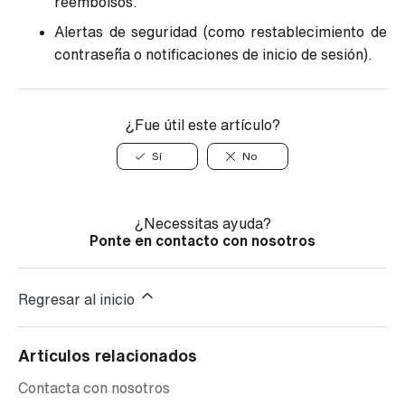
reembolsos.
Alertas de seguridad (como restablecimiento de
contraseña o notificaciones de inicio de sesión).
¿Fue útil este artículo?
Sí
No
¿Necessitas ayuda?
Ponte en contacto con nosotros
Regresar al inicio
Artículos relacionados
Contacta con nosotros