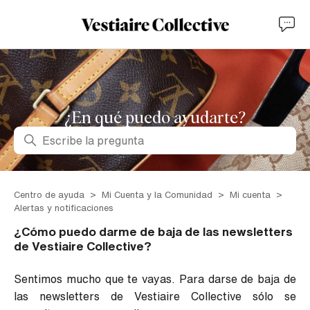
¿En qué puedo ayudarte?
Búsqueda
Centro de ayuda
Mi Cuenta y la Comunidad
Mi cuenta
Alertas y notificaciones
¿Cómo puedo darme de baja de las newsletters
de Vestiaire Collective?
Sentimos mucho que te vayas. Para darse de baja de
las newsletters de Vestiaire Collective sólo se