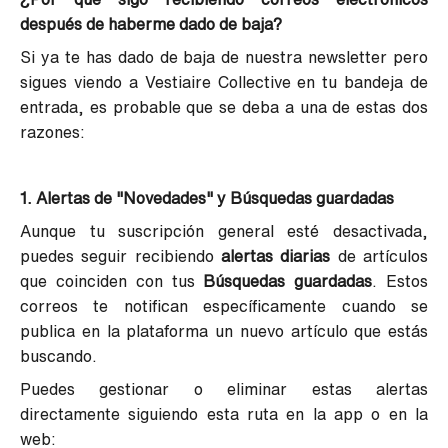
después de haberme dado de baja?
Si ya te has dado de baja de nuestra newsletter pero
sigues viendo a Vestiaire Collective en tu bandeja de
entrada, es probable que se deba a una de estas dos
razones:
1. Alertas de "Novedades" y Búsquedas guardadas
Aunque tu suscripción general esté desactivada,
puedes seguir recibiendo
alertas diarias
de artículos
que coinciden con tus
Búsquedas guardadas
. Estos
correos te notifican específicamente cuando se
publica en la plataforma un nuevo artículo que estás
buscando.
Puedes gestionar o eliminar estas alertas
directamente siguiendo esta ruta en la app o en la
web: