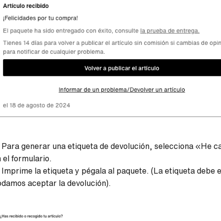
 Para generar una etiqueta de devolución, selecciona «He c
 el formulario.
 Imprime la etiqueta y pégala al paquete. (La etiqueta debe 
damos aceptar la devolución).