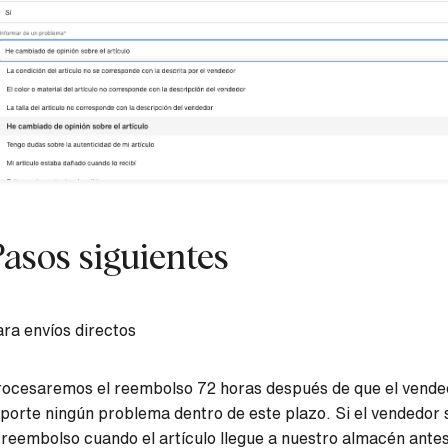
asos siguientes
ra envíos directos
ocesaremos el reembolso 72 horas después de que el vendedo
porte ningún problema dentro de este plazo. Si el vendedor 
 reembolso cuando el artículo llegue a nuestro almacén antes 