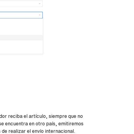
r reciba el artículo, siempre que no
se encuentra en otro país, emitiremos
de realizar el envío internacional.