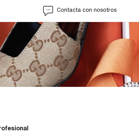
Contacta con nosotros
rofesional