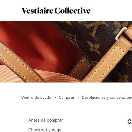
Centro de ayuda
Comprar
Devoluciones y cancelacion
Antes de comprar
C
Checkout y pago