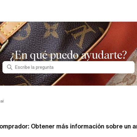
¿En qué puedo ayudarte?
Búsqueda
al
omprador: Obtener más información sobre un ar