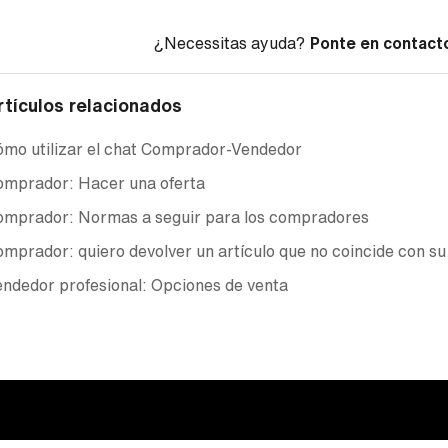
¿Necessitas ayuda?
Ponte en contact
rtículos relacionados
mo utilizar el chat Comprador-Vendedor
omprador: Hacer una oferta
omprador: Normas a seguir para los compradores
mprador: quiero devolver un artículo que no coincide con su
ndedor profesional: Opciones de venta