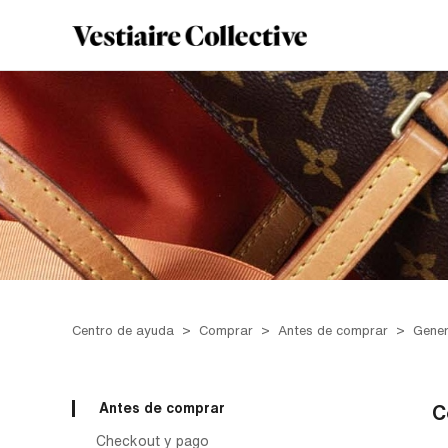
Centro de ayuda
Comprar
Antes de comprar
Gener
Antes de comprar
C
Checkout y pago