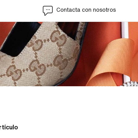
Contacta con nosotros
tículo