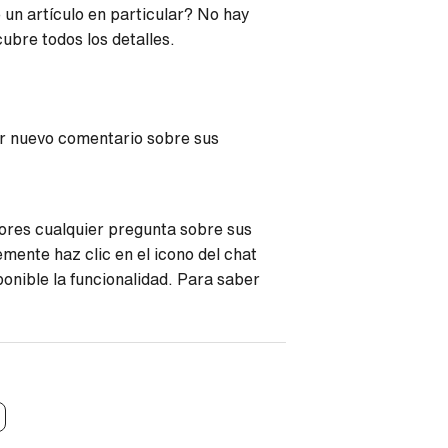
 un artículo en particular? No hay
ubre todos los detalles.
er nuevo comentario sobre sus
ores cualquier pregunta sobre sus
mente haz clic en el icono del chat
ponible la funcionalidad. Para saber