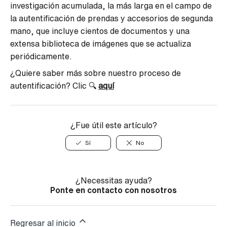
investigación acumulada, la más larga en el campo de
la autentificación de prendas y accesorios de segunda
mano, que incluye cientos de documentos y una
extensa biblioteca de imágenes que se actualiza
periódicamente.
¿Quiere saber más sobre nuestro proceso de
autentificación? Clic 🔍
aquí
¿Fue útil este artículo?
Sí
No
¿Necessitas ayuda?
Ponte en contacto con nosotros
Regresar al inicio