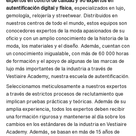
expertos en control de calidad y 90 expertos en
autentificación digital y física
, especializados en lujo,
gemología, relojería y streetwear. Distribuidos en
nuestros centros de todo el mundo, estos equipos son
conocedores expertos de la moda apasionados de su
oficio y con un amplio conocimiento de la historia de la
moda, los materiales y el diseño. Además, cuentan con
un conocimiento inigualable, con más de 60 000 horas
de formación y el apoyo de algunas de las marcas de
lujo más importantes de la industria a través de
Vestiaire Academy, nuestra escuela de autentificación.
Seleccionamos meticulosamente a nuestros expertos
a través de estrictos procesos de reclutamiento que
implican pruebas prácticas y teóricas. Además de su
amplia experiencia, todos los expertos deben recibir
una formación rigurosa y mantenerse al día sobre los
cambios en los estándares de la industria en Vestiaire
Academy. Además, se basan en más de 15 años de