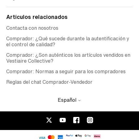
Artículos relacionados
Contacta con nosotros
Comprador: ¿Qué sucede durante la autentificación y
el control de calidad?
Comprador: ¿Son auténticos los artículos vendidos en
Vestiaire Collective?
Comprador: Normas a seguir para los compradores
Reglas del chat Comprador-Vendedor
Español