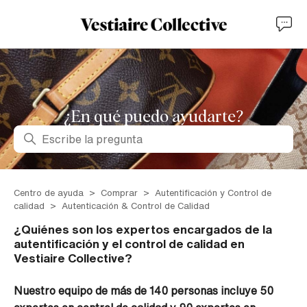
¿En qué puedo ayudarte?
Búsqueda
Centro de ayuda
Comprar
Autentificación y Control de
calidad
Autenticación & Control de Calidad
¿Quiénes son los expertos encargados de la
autentificación y el control de calidad en
Vestiaire Collective?
Nuestro equipo de más de 140 personas incluye 50