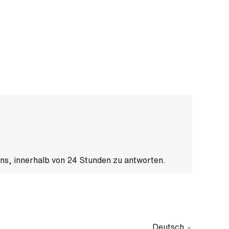
uns, innerhalb von 24 Stunden zu antworten.
Deutsch