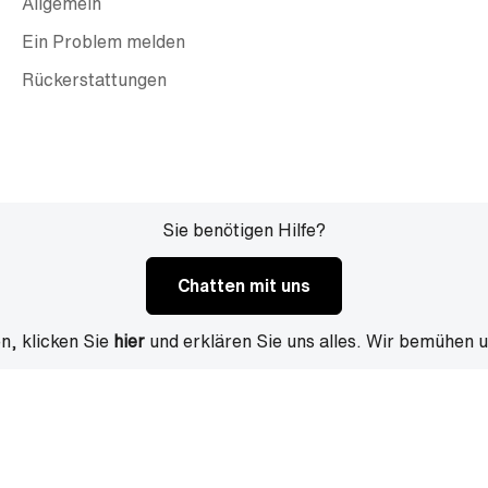
Allgemein
Ein Problem melden
Rückerstattungen
Sie benötigen Hilfe?
Chatten mit uns
n, klicken Sie
hier
und erklären Sie uns alles. Wir bemühen 