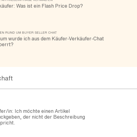
äufer: Was ist ein Flash Price Drop?
EN RUND UM BUYER SELLER CHAT
um wurde ich aus dem Käufer-Verkäufer-Chat
perrt?
haft
er/in: Ich möchte einen Artikel
ckgeben, der nicht der Beschreibung
pricht.