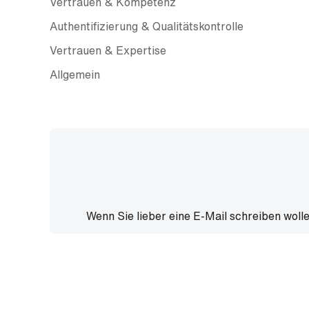
Vertrauen & Kompetenz
Authentifizierung & Qualitätskontrolle
Vertrauen & Expertise
Allgemein
Wenn Sie lieber eine E-Mail schreiben wolle