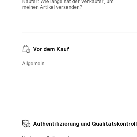
Käufer: Wie lange hat der Verkäufer, um
meinen Artikel versenden?
Vor dem Kauf
Allgemein
Authentifizierung und Qualitätskontrol