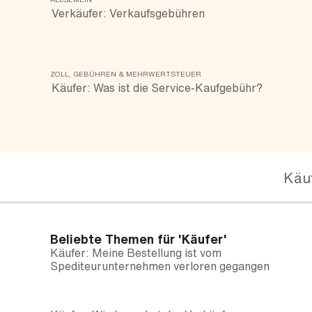
Verkäufer: Verkaufsgebühren
ZOLL, GEBÜHREN & MEHRWERTSTEUER
Käufer: Was ist die Service-Kaufgebühr?
Käu
Beliebte Themen für
'Käufer'
Käufer: Meine Bestellung ist vom
Spediteurunternehmen verloren gegangen