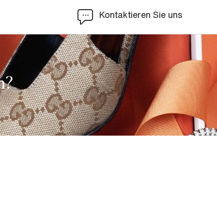
Kontaktieren Sie uns
n?