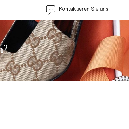
Kontaktieren Sie uns
n?