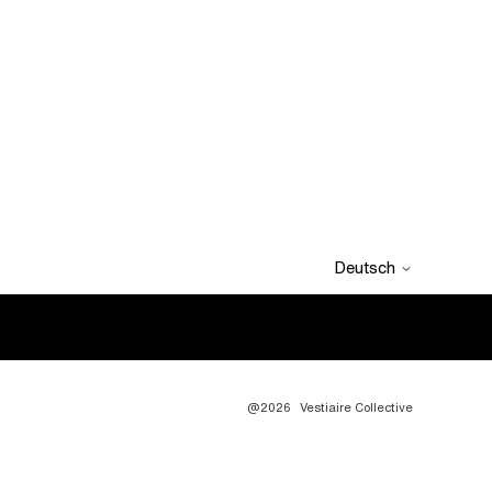
Deutsch
@2026
Vestiaire Collective