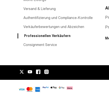
A
Versand & Lieferung
Pr
Authentifizierung und Compliance-Kontrolle
Verkäuferbewertungen und Abzeichen
P
Professionellen Verkäufern
M
Consignment Service