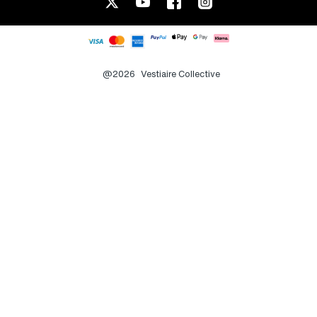
@2026
Vestiaire Collective